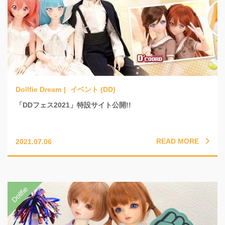
イベント (DD)
「DDフェス2021」特設サイト公開!!
READ MORE
2021.07.06