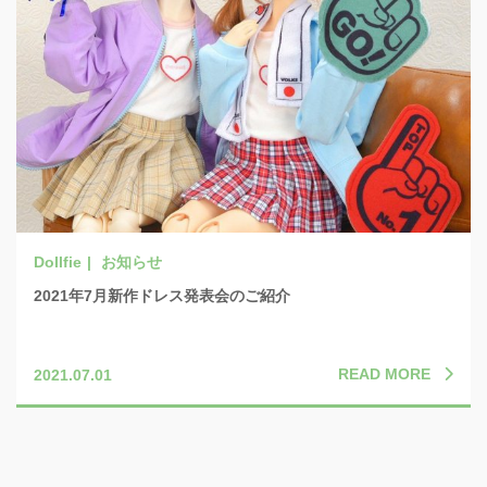
お知らせ
2021年7月新作ドレス発表会のご紹介
READ MORE
2021.07.01