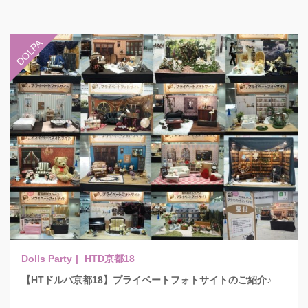
HTD京都18
【HTドルパ京都18】プライベートフォトサイトのご紹介♪