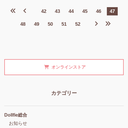
42
43
44
45
46
47
48
49
50
51
52
オンラインストア
カテゴリー
Dollfie総合
お知らせ