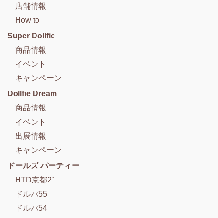
店舗情報
How to
Super Dollfie
商品情報
イベント
キャンペーン
Dollfie Dream
商品情報
イベント
出展情報
キャンペーン
ドールズ パーティー
HTD京都21
ドルパ55
ドルパ54