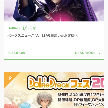
お知らせ
ボークスニュース Vol.92が2冊届いたお客様へ
READ MORE
2021.07.08