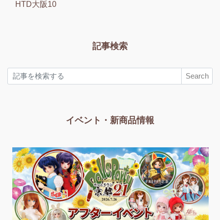
HTD大阪10
記事検索
Search
イベント・新商品情報