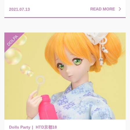
READ MORE
2021.07.13
HTD京都18