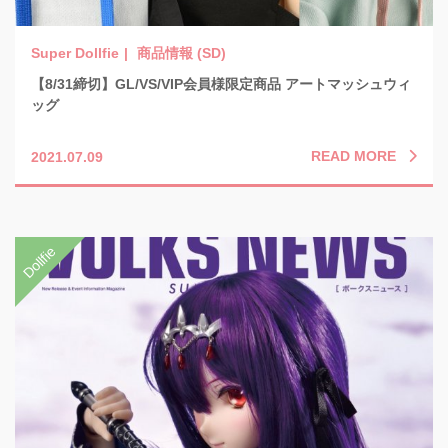
商品情報 (SD)
【8/31締切】GL/VS/VIP会員様限定商品 アートマッシュウィ
ッグ
READ MORE
2021.07.09