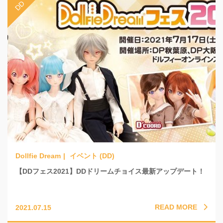
イベント (DD)
【DDフェス2021】DDドリームチョイス最新アップデート！
READ MORE
2021.07.15