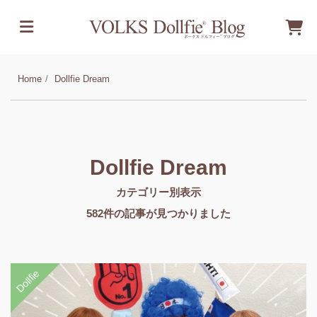
Home
Dollfie Dream
Dollfie Dream
カテゴリー別表示
582
件の記事が見つかりました