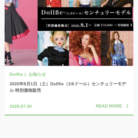
お知らせ
2020年8月1日（土）Dollfie（1/6ドール）センチュリーモデ
ル 特別価格販売
READ MORE
2020.07.30