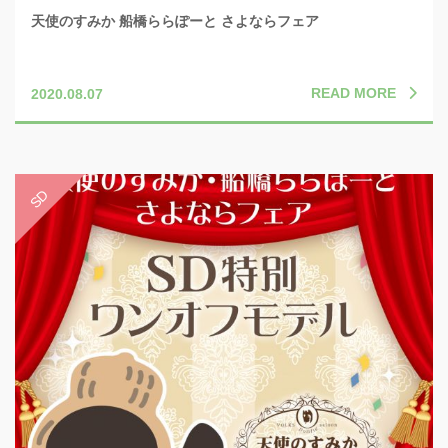
天使のすみか 船橋ららぽーと さよならフェア
READ MORE
2020.08.07