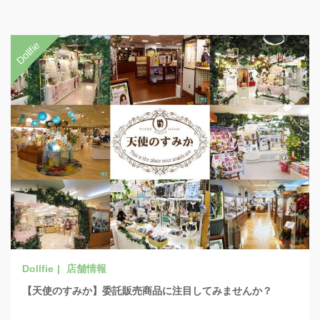
店舗情報
【天使のすみか】委託販売商品に注目してみませんか？