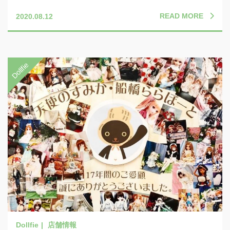
READ MORE
2020.08.12
店舗情報