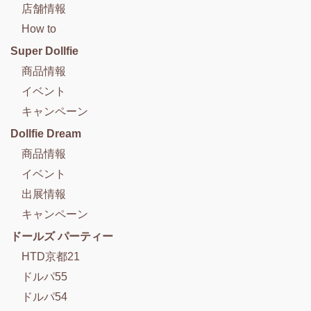
店舗情報
How to
Super Dollfie
商品情報
イベント
キャンペーン
Dollfie Dream
商品情報
イベント
出展情報
キャンペーン
ドールズ パーティー
HTD京都21
ドルパ55
ドルパ54