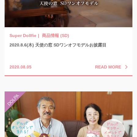
商品情報 (SD)
2020.8.6(木) 天使の窓 SDワンオフモデルお披露目
READ MORE
2020.08.05