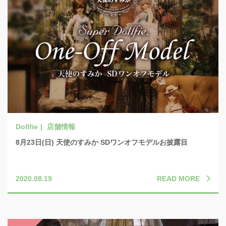
店舗情報
8月23日(日) 天使のすみか SDワンオフモデルお披露目
READ MORE
2020.08.19