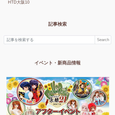
HTD大阪10
記事検索
Search
イベント・新商品情報