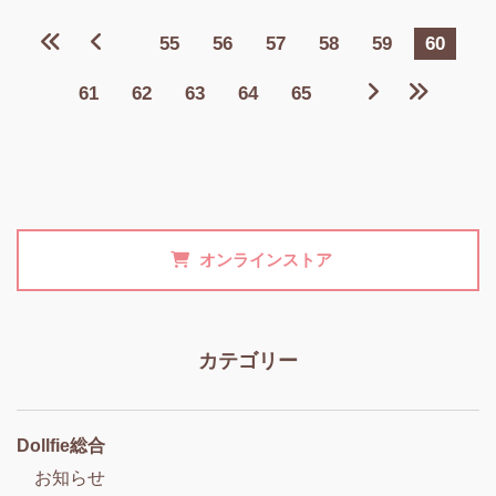
55
56
57
58
59
60
61
62
63
64
65
オンラインストア
カテゴリー
Dollfie総合
お知らせ