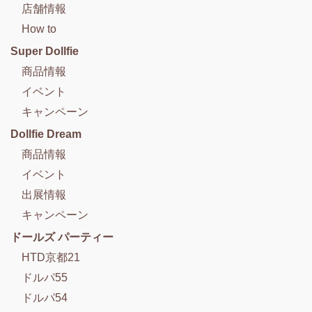
店舗情報
How to
Super Dollfie
商品情報
イベント
キャンペーン
Dollfie Dream
商品情報
イベント
出展情報
キャンペーン
ドールズ パーティー
HTD京都21
ドルパ55
ドルパ54