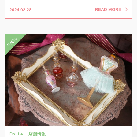
READ MORE
2024.02.28
店舗情報