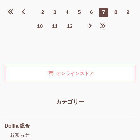
2
3
4
5
6
7
8
9
10
11
12
オンラインストア
カテゴリー
Dollfie総合
お知らせ