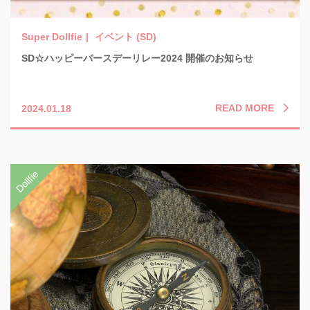
イベント (SD)
SD☆ハッピーバースデーリレー2024 開催のお知らせ
READ MORE
2024.01.18