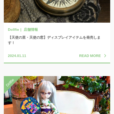
店舗情報
【天使の里・天使の窓】ディスプレイアイテムを発売しま
す！
READ MORE
2024.01.11