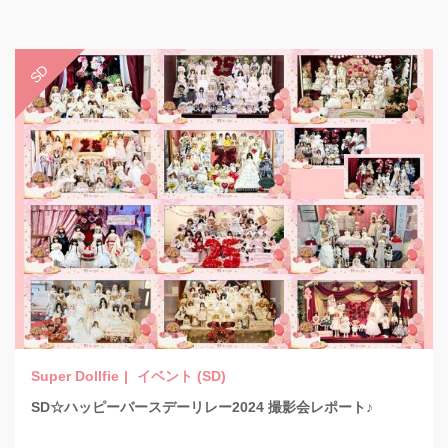
イベント (SD)
SD☆ハッピーバースデーリレー2024 撮影会レポート♪