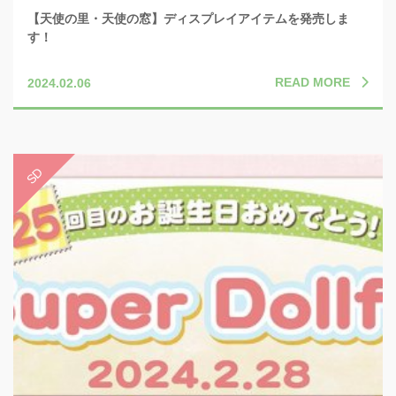
【天使の里・天使の窓】ディスプレイアイテムを発売しま
す！
READ MORE
2024.02.06