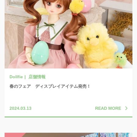
店舗情報
春のフェア ディスプレイアイテム発売！
READ MORE
2024.03.13