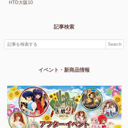
HTD大阪10
記事検索
Search
イベント・新商品情報