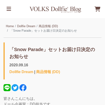
Home
Dollfie Dream
商品情報 (DD)
「Snow Parade」セットお届け日決定のお知らせ
「Snow Parade」セットお届け日決定の
お知らせ
2020.09.16
Dollfie Dream
|
商品情報 (DD)
皆さんこんにちは。
ドール企画室：DD担当です。