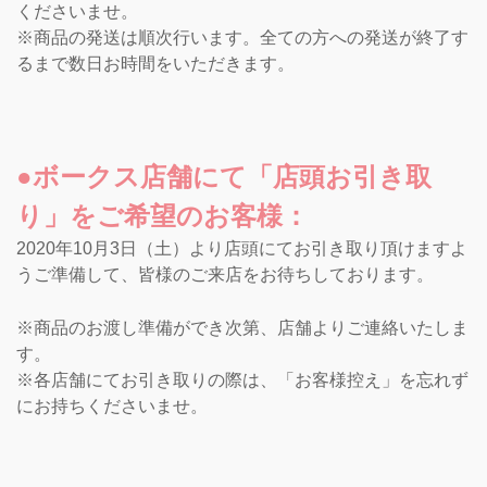
くださいませ。
※商品の発送は順次行います。全ての方への発送が終了す
るまで数日お時間をいただきます。
●ボークス店舗にて「店頭お引き取
り」をご希望のお客様：
2020年10月3日（土）より店頭にてお引き取り頂けますよ
うご準備して、皆様のご来店をお待ちしております。
※商品のお渡し準備ができ次第、店舗よりご連絡いたしま
す。
※各店舗にてお引き取りの際は、「お客様控え」を忘れず
にお持ちくださいませ。