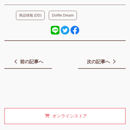
商品情報 (DD)
Dollfie Dream
前の記事へ
次の記事へ
オンラインストア