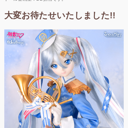
大変お待たせいたしました!!