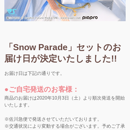
「Snow Parade」セットのお
届け日が決定いたしました!!
お届け日は下記の通りです。
●ご自宅発送のお客様：
商品のお届けは2020年10月3日（土）より順次発送を開始
いたします。
※佐川急便で発送させていただいております。
※交通状況により変動する場合がございます。予めご了承