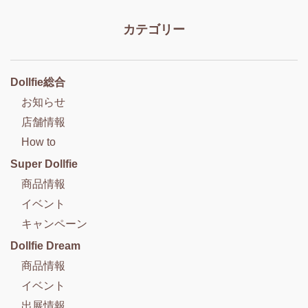
カテゴリー
Dollfie総合
お知らせ
店舗情報
How to
Super Dollfie
商品情報
イベント
キャンペーン
Dollfie Dream
商品情報
イベント
出展情報