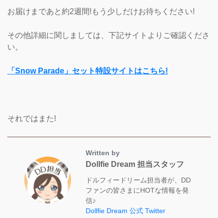
お届けまであと約2週間!もう少しだけお待ちください!
その他詳細に関しましては、下記サイトよりご確認くださ
い。
「Snow Parade」セット特設サイトはこちら!
それではまた!
Written by
Dollfie Dream 担当スタッフ
ドルフィードリーム担当者が、DD
ファンの皆さまにHOTな情報を発
信♪
Dollfie Dream 公式 Twitter