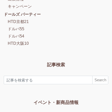
キャンペーン
ドールズ パーティー
HTD京都21
ドルパ55
ドルパ54
HTD大阪10
記事検索
Search
イベント・新商品情報