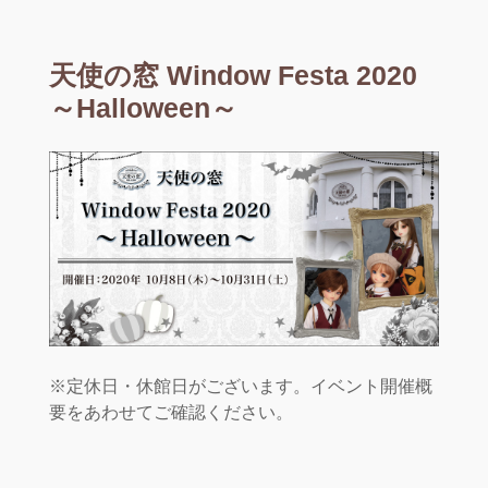
天使の窓 Window Festa 2020
～Halloween～
※定休日・休館日がございます。イベント開催概
要をあわせてご確認ください。