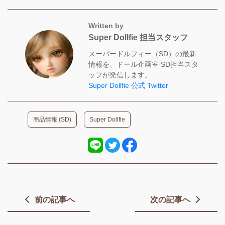
Written by
Super Dollfie 担当スタッフ
スーパードルフィー（SD）の最新
情報を、ドール企画室 SD担当スタ
ッフが発信します。
Super Dollfie 公式 Twitter
商品情報 (SD)
Super Dollfie
前の記事へ
次の記事へ