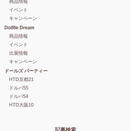
商品情報
イベント
キャンペーン
Dollfie Dream
商品情報
イベント
出展情報
キャンペーン
ドールズ パーティー
HTD京都21
ドルパ55
ドルパ54
HTD大阪10
記事検索