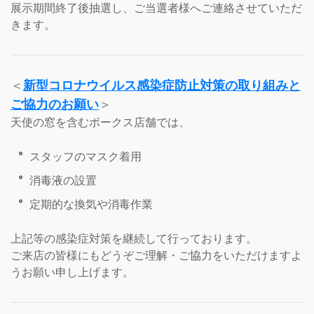
展示期間終了後抽選し、ご当選者様へご連絡させていただ
きます。
＜
新型コロナウイルス感染症防止対策の取り組みと
ご協力のお願い
＞
天使の窓を含むボークス店舗では、
スタッフのマスク着用
消毒液の設置
定期的な換気や消毒作業
上記等の感染症対策を継続して行っております。
ご来店の皆様にもどうぞご理解・ご協力をいただけますよ
うお願い申し上げます。