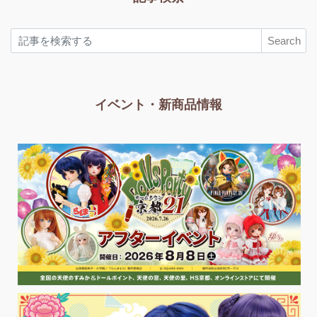
Search
イベント・新商品情報