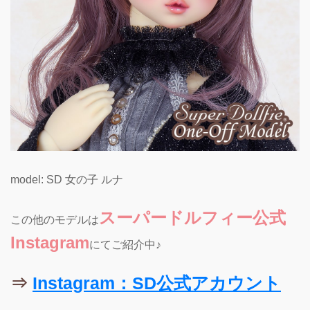
model: SD 女の子 ルナ
スーパードルフィー公式
この他のモデルは
Instagram
にてご紹介中♪
⇒
Instagram：SD公式アカウント