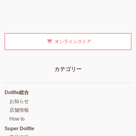
オンラインストア
カテゴリー
Dollfie総合
お知らせ
店舗情報
How to
Super Dollfie