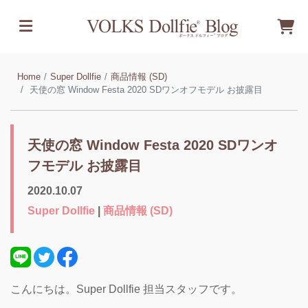
Home
Super Dollfie
商品情報 (SD)
天使の窓 Window Festa 2020 SDワンオフモデル お披露目
天使の窓 Window Festa 2020 SDワンオ
フモデル お披露目
2020.10.07
Super Dollfie
|
商品情報 (SD)
こんにちは。Super Dollfie 担当スタッフです。