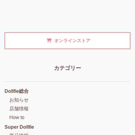
オンラインストア
カテゴリー
Dollfie総合
お知らせ
店舗情報
How to
Super Dollfie