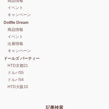
商品情報
イベント
キャンペーン
Dollfie Dream
商品情報
イベント
出展情報
キャンペーン
ドールズ パーティー
HTD京都21
ドルパ55
ドルパ54
HTD大阪10
記事検索