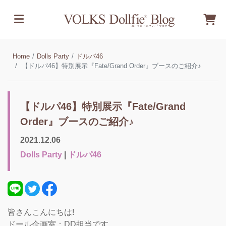
Home
Dolls Party
ドルパ46
【ドルパ46】特別展示『Fate/Grand Order』ブースのご紹介♪
【ドルパ46】特別展示『Fate/Grand
Order』ブースのご紹介♪
2021.12.06
Dolls Party
|
ドルパ46
皆さんこんにちは!
ドール企画室：DD担当です。