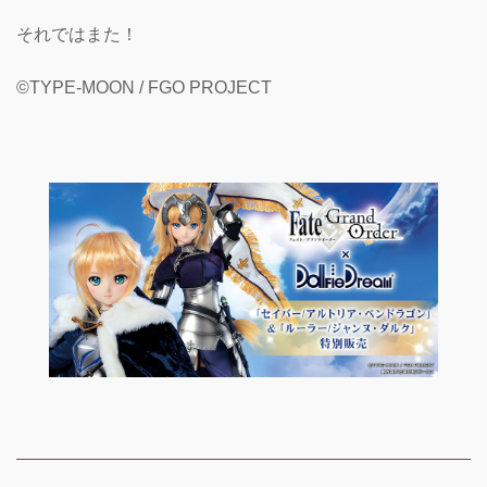
それではまた！
©TYPE-MOON / FGO PROJECT