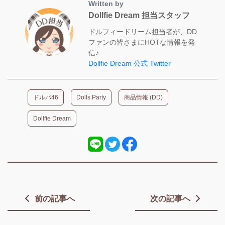
Written by
Dollfie Dream 担当スタッフ
ドルフィードリーム担当者が、DD
ファンの皆さまにHOTな情報を発
信♪
Dollfie Dream 公式 Twitter
ドルパ46
Dolls Party
商品情報 (DD)
Dollfie Dream
前の記事へ
次の記事へ