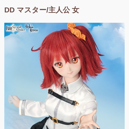
DD マスター/主人公 女