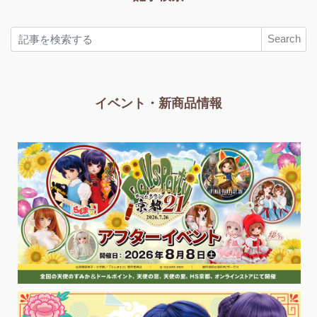
Search
イベント・新商品情報