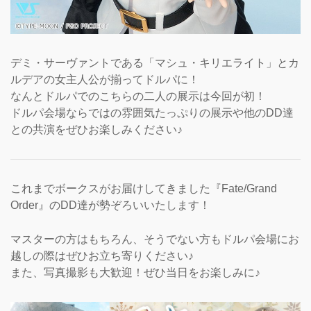
デミ・サーヴァントである「マシュ・キリエライト」とカ
ルデアの女主人公が揃ってドルパに！
なんとドルパでのこちらの二人の展示は今回が初！
ドルパ会場ならではの雰囲気たっぷりの展示や他のDD達
との共演をぜひお楽しみください♪
これまでボークスがお届けしてきました『Fate/Grand
Order』のDD達が勢ぞろいいたします！
マスターの方はもちろん、そうでない方もドルパ会場にお
越しの際はぜひお立ち寄りください♪
また、写真撮影も大歓迎！ぜひ当日をお楽しみに♪