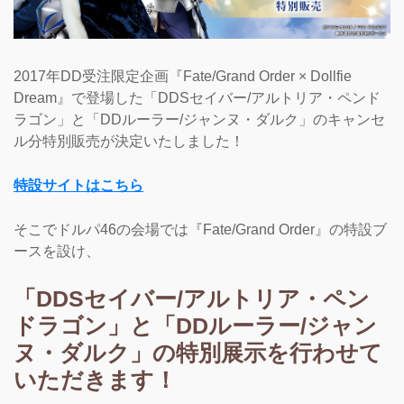
2017年DD受注限定企画『Fate/Grand Order × Dollfie
Dream』で登場した「DDSセイバー/アルトリア・ペンド
ラゴン」と「DDルーラー/ジャンヌ・ダルク」のキャンセ
ル分特別販売が決定いたしました！
特設サイトはこちら
そこでドルパ46の会場では『Fate/Grand Order』の特設ブ
ースを設け、
「DDSセイバー/アルトリア・ペン
ドラゴン」と「DDルーラー/ジャン
ヌ・ダルク」の特別展示を行わせて
いただきます！