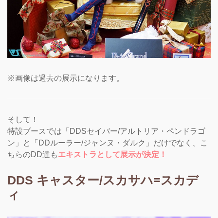
※画像は過去の展示になります。
そして！
特設ブースでは「DDSセイバー/アルトリア・ペンドラゴ
ン」と「DDルーラー/ジャンヌ・ダルク」だけでなく、こ
ちらのDD達も
エキストラとして展示が決定！
DDS キャスター/スカサハ=スカデ
ィ