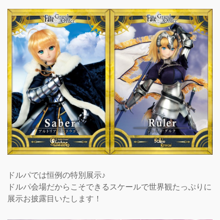
ドルパでは恒例の特別展示♪
ドルパ会場だからこそできるスケールで世界観たっぷりに
展示お披露目いたします！