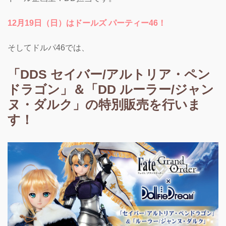
12月19日（日）はドールズ パーティー46！
そしてドルパ46では、
「DDS セイバー/アルトリア・ペン
ドラゴン」＆「DD ルーラー/ジャン
ヌ・ダルク」の特別販売を行いま
す！