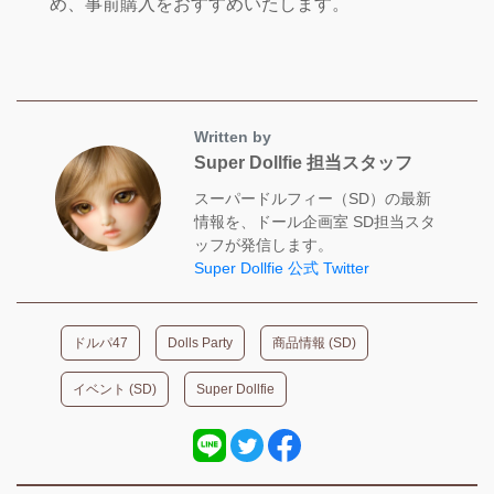
め、事前購入をおすすめいたします。
Written by
Super Dollfie 担当スタッフ
スーパードルフィー（SD）の最新
情報を、ドール企画室 SD担当スタ
ッフが発信します。
Super Dollfie 公式 Twitter
ドルパ47
Dolls Party
商品情報 (SD)
イベント (SD)
Super Dollfie