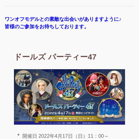
ワンオフモデルとの素敵な出会いがありますように♪
皆様のご参加をお待ちしております。
ドールズ パーティー47
開催日 2022年4月17日（日）11：00～