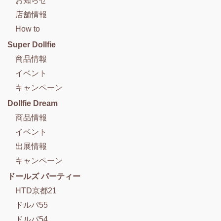
お知らせ
店舗情報
How to
Super Dollfie
商品情報
イベント
キャンペーン
Dollfie Dream
商品情報
イベント
出展情報
キャンペーン
ドールズ パーティー
HTD京都21
ドルパ55
ドルパ54