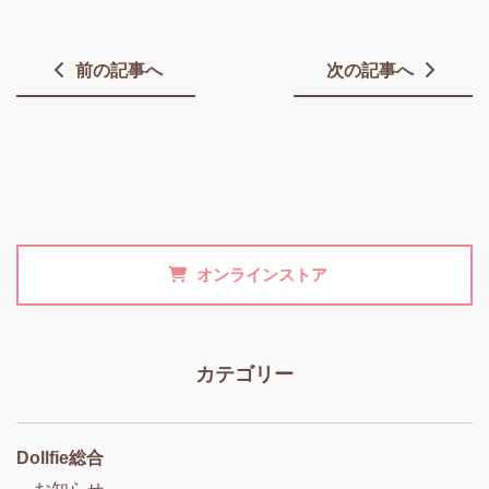
前の記事へ
次の記事へ
オンラインストア
カテゴリー
Dollfie総合