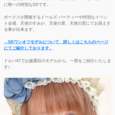
に唯一の特別なSDです。
ボークスが開催するドールズ パーティーや特別なイベン
ト会場、天使のすみか、天使の里、天使の窓にてお迎えす
る事が出来ます。
→SDワンオフモデルについて、詳しくはこちらのページ
にてご紹介しております。
ドルパ47でお披露目のモデルから、一部をご紹介いたしま
す♪