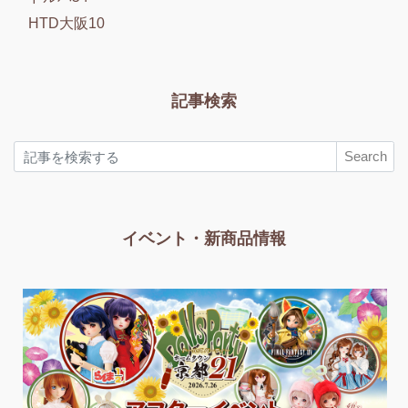
HTD大阪10
記事検索
Search
イベント・新商品情報