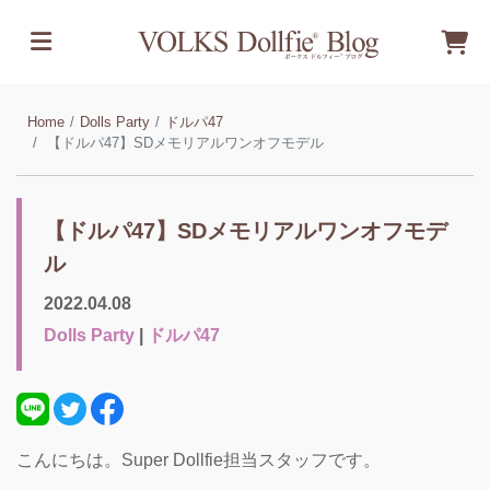
Home
Dolls Party
ドルパ47
【ドルパ47】SDメモリアルワンオフモデル
【ドルパ47】SDメモリアルワンオフモデ
ル
2022.04.08
Dolls Party
|
ドルパ47
こんにちは。Super Dollfie担当スタッフです。