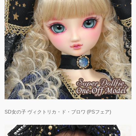
SD女の子 ヴィクトリカ・ド・ブロワ (PSフェア)