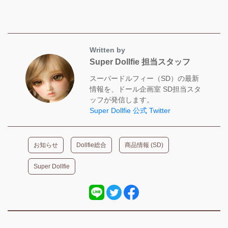
Written by
Super Dollfie 担当スタッフ
スーパードルフィー（SD）の最新
情報を、ドール企画室 SD担当スタ
ッフが発信します。
Super Dollfie 公式 Twitter
お知らせ
Dollfie総合
商品情報 (SD)
Super Dollfie