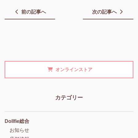
前の記事へ
次の記事へ
オンラインストア
カテゴリー
Dollfie総合
お知らせ