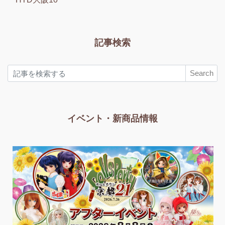
記事検索
Search
イベント・新商品情報