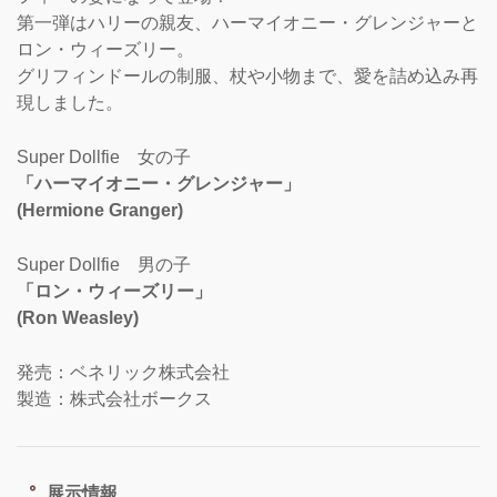
第一弾はハリーの親友、ハーマイオニー・グレンジャーと
ロン・ウィーズリー。
グリフィンドールの制服、杖や小物まで、愛を詰め込み再
現しました。
Super Dollfie 女の子
「ハーマイオニー・グレンジャー」
(Hermione Granger)
Super Dollfie 男の子
「ロン・ウィーズリー」
(Ron Weasley)
発売：ベネリック株式会社
製造：株式会社ボークス
展示情報