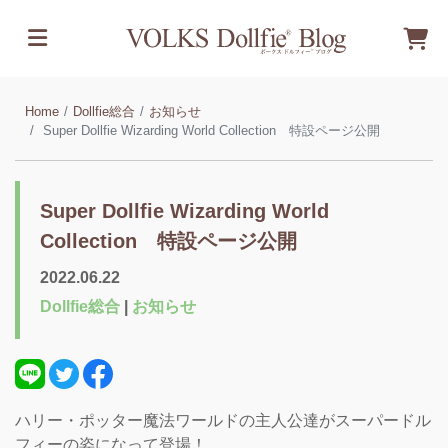
Home
Dollfie総合
お知らせ
Super Dollfie Wizarding World Collection 特設ページ公開
Super Dollfie Wizarding World
Collection 特設ページ公開
2022.06.22
Dollfie総合
|
お知らせ
ハリー・ポッター魔法ワールドの主人公達がスーパードル
フィーの姿になって登場！