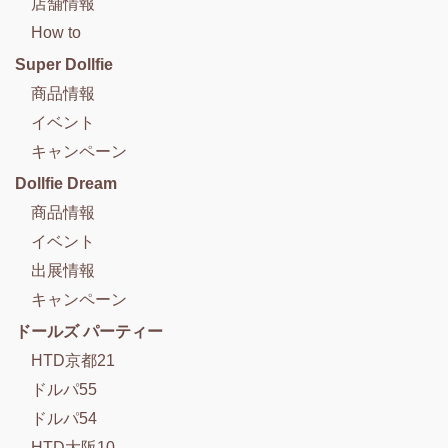
店舗情報
How to
Super Dollfie
商品情報
イベント
キャンペーン
Dollfie Dream
商品情報
イベント
出展情報
キャンペーン
ドールズ パーティー
HTD京都21
ドルパ55
ドルパ54
HTD大阪10