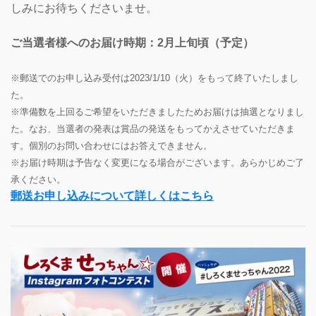
しみにお待ちくださいませ。
ご当選者様へのお届け時期：2月上旬頃（予定）
※郵送でのお申し込み受付は2023/1/10（火）をもって終了いたしまし
た。
※準備数を上回るご希望をいただきましたためお届けは抽選となりまし
た。なお、当選者の発表は賞品の発送をもってかえさせていただきま
す。個別のお問い合わせにはお答えできません。
※お届け時期は予告なく変更になる場合がございます。あらかじめご了
承ください。
郵送お申し込みについて詳しくはこちら