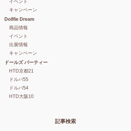
イベント
キャンペーン
Dollfie Dream
商品情報
イベント
出展情報
キャンペーン
ドールズ パーティー
HTD京都21
ドルパ55
ドルパ54
HTD大阪10
記事検索