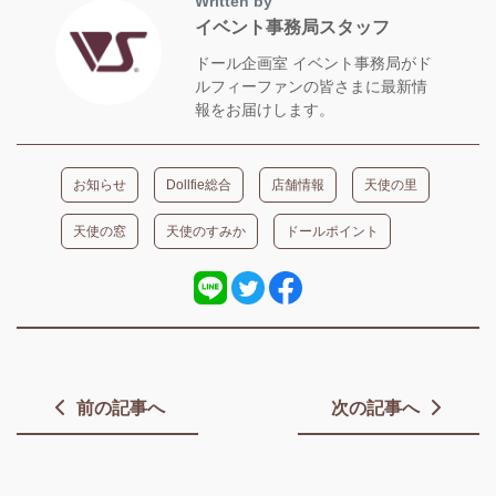
Written by
イベント事務局スタッフ
ドール企画室 イベント事務局がド
ルフィーファンの皆さまに最新情
報をお届けします。
お知らせ
Dollfie総合
店舗情報
天使の里
天使の窓
天使のすみか
ドールポイント
前の記事へ
次の記事へ