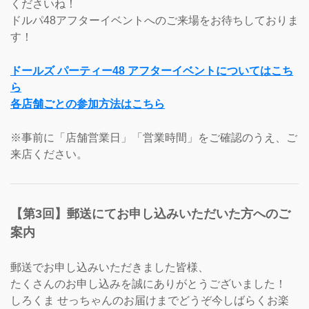
くださいね！
ドルパ48アフターイベントへのご来場をお待ちしておりま
す！
ドールズ パーティー48 アフターイベントについてはこち
ら
各店舗ごとの参加方法はこちら
※事前に「店舗営業日」「営業時間」をご確認のうえ、ご
来店ください。
【第3回】郵送にてお申し込みいただいた方へのご
案内
郵送でお申し込みいただきました皆様、
たくさんのお申し込みを誠にありがとうございました！
しろくま せっちゃんのお届けまでどうぞ今しばらくお楽