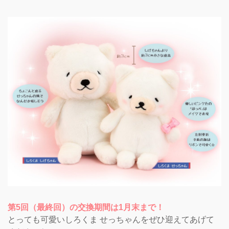
第5回（最終回）の交換期間は1月末まで！
とっても可愛いしろくま せっちゃんをぜひ迎えてあげて