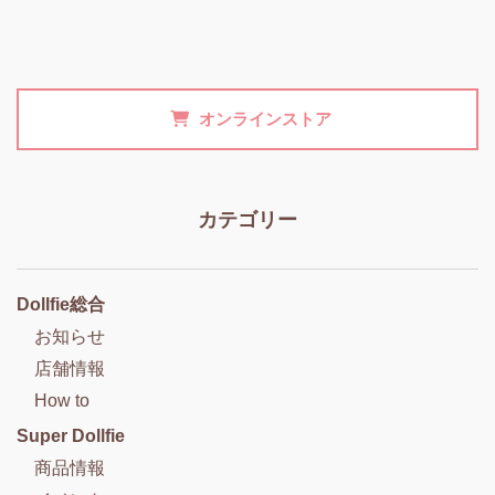
オンラインストア
カテゴリー
Dollfie総合
お知らせ
店舗情報
How to
Super Dollfie
商品情報