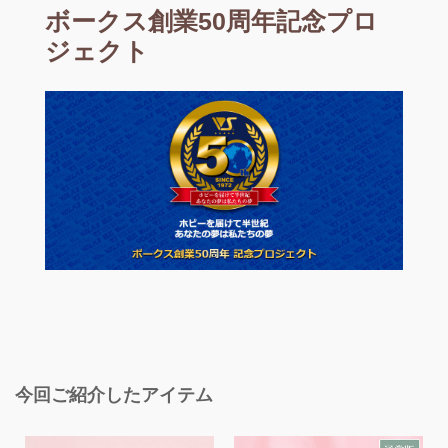
ボークス創業50周年記念プロ
ジェクト
今回ご紹介したアイテム