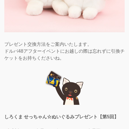
プレゼント交換方法をご案内いたします。
ドルパ48アフターイベントにお越しの際は忘れずに引換チ
ケットをお持ちくださいね。
しろくま せっちゃん☆ぬいぐるみプレゼント【第5回】