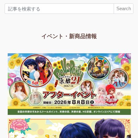
Search
イベント・新商品情報