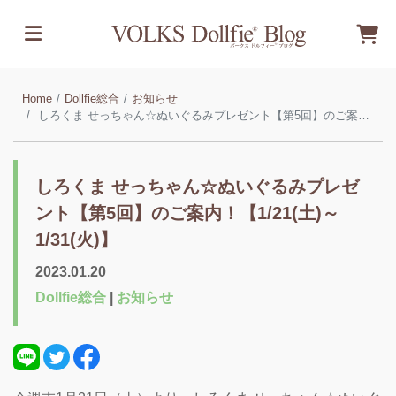
Home
Dollfie総合
お知らせ
しろくま せっちゃん☆ぬいぐるみプレゼント【第5回】のご案内！【1/21(土)～1/31(火)】
しろくま せっちゃん☆ぬいぐるみプレゼ
ント【第5回】のご案内！【1/21(土)～
1/31(火)】
2023.01.20
Dollfie総合
|
お知らせ