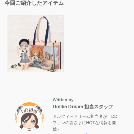
今回ご紹介したアイテム
Written by
Dollfie Dream 担当スタッフ
ドルフィードリーム担当者が、DD
ファンの皆さまにHOTな情報を発
信♪