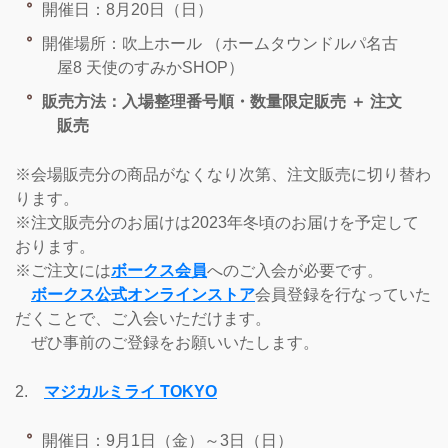
開催日：8月20日（日）
開催場所：吹上ホール （ホームタウンドルパ名古
屋8 天使のすみかSHOP）
販売方法：入場整理番号順・数量限定販売 ＋ 注文
販売
※会場販売分の商品がなくなり次第、注文販売に切り替わ
ります。
※注文販売分のお届けは2023年冬頃のお届けを予定して
おります。
※ご注文には
ボークス会員
へのご入会が必要です。
ボークス公式オンラインストア
会員登録を行なっていた
だくことで、ご入会いただけます。
ぜひ事前のご登録をお願いいたします。
2.
マジカルミライ TOKYO
開催日：9月1日（金）～3日（日）