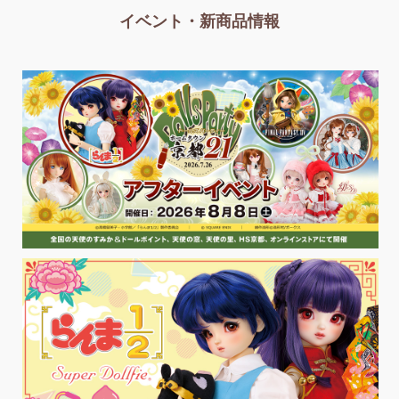
イベント・新商品情報