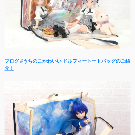
ブログ #うちのこかわいい ドルフィートートバッグのご紹
介！