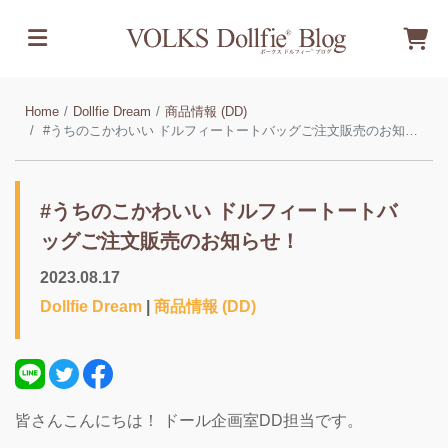
Home
Dollfie Dream
商品情報 (DD)
#うちのこかわいい ドルフィートートバッグご注文販売のお知らせ！
#うちのこかわいい ドルフィートートバ
ッグご注文販売のお知らせ！
2023.08.17
Dollfie Dream
|
商品情報 (DD)
皆さんこんにちは！ ドール企画室DD担当です。