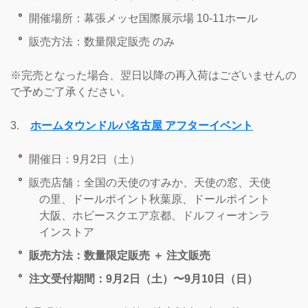
開催場所：幕張メッセ国際展示場 10-11ホール
販売方法：数量限定販売 のみ
※完売となった場合、翌日以降の再入荷はございませんの
で予めご了承ください。
3.
ホームタウンドルパ名古屋 アフターイベント
開催日：9月2日（土）
販売店舗：全国の天使のすみか、天使の窓、天使
の里、ドールポイント秋葉原、ドールポイント
大阪、ホビースクエア京都、ドルフィーオンラ
インストア
販売方法：数量限定販売 ＋ 注文販売
注文受付期間：9月2日（土）〜9月10日（日）