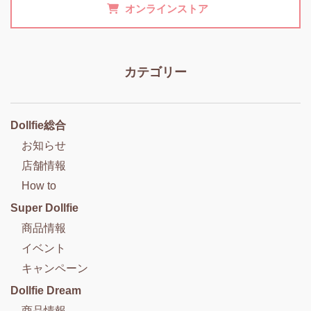
オンラインストア
カテゴリー
Dollfie総合
お知らせ
店舗情報
How to
Super Dollfie
商品情報
イベント
キャンペーン
Dollfie Dream
商品情報