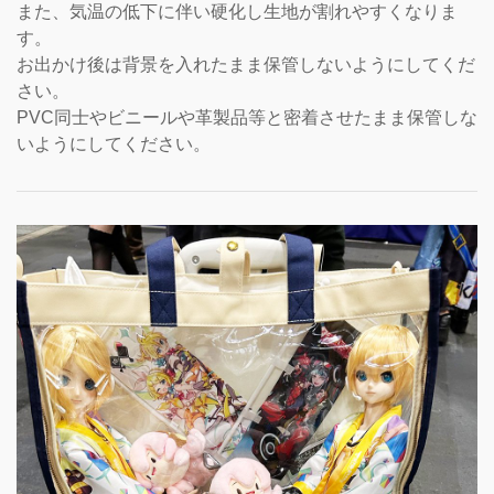
また、気温の低下に伴い硬化し生地が割れやすくなりま
す。
お出かけ後は背景を入れたまま保管しないようにしてくだ
さい。
PVC同士やビニールや革製品等と密着させたまま保管しな
いようにしてください。