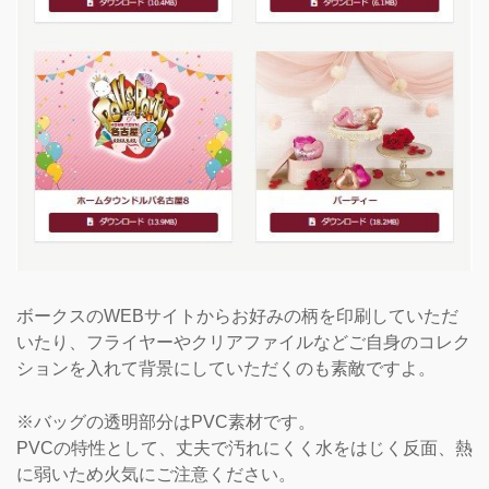
ボークスのWEBサイトからお好みの柄を印刷していただ
いたり、フライヤーやクリアファイルなどご自身のコレク
ションを入れて背景にしていただくのも素敵ですよ。
※バッグの透明部分はPVC素材です。
PVCの特性として、丈夫で汚れにくく水をはじく反面、熱
に弱いため火気にご注意ください。