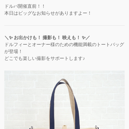
ドルパ開催直前！！
本日はビッグなお知らせがありますよー！
＼✨ お出かけも！ 撮影も！ 映えも！ ✨／
ドルフィーとオーナー様のための機能満載のトートバッグ
が登場！
どこでも楽しい撮影をサポートします♪