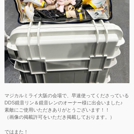
マジカルミライ大阪の会場で、早速使ってくださっている
DDS鏡音リン＆鏡音レンのオーナー様に出会いました♪
素敵にご使用いただきありがとうございます！！
（画像の掲載許可をいただき掲載しております。）
ではまた！