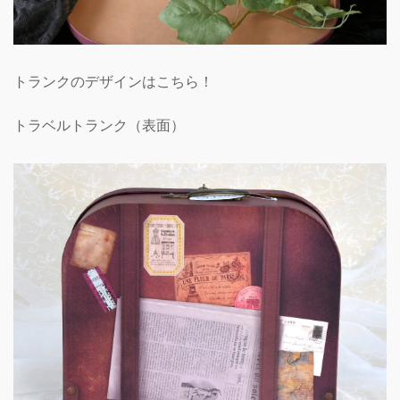
トランクのデザインはこちら！
トラベルトランク（表面）