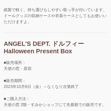
紙製で軽く、持ち運びもしやすい取っ手が付いています。
ドールグッズの収納ケースや衣装ケースとしてもお使いい
ただけますよ。
ANGEL'S DEPT. ドルフィー
Halloween Present Box
■販売場所：
天使の窓・原宿
■販売期間：
2023年10月6日（金）～なくなり次第終了
■ご購入方法：
天使の窓 2階・すみかショップにて先着順での販売です。