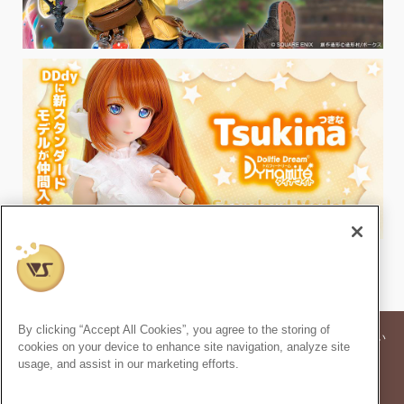
By clicking “Accept All Cookies”, you agree to the storing of
※記事内の価格表記は、掲載時点での消費税率に基づいた価格を表示してい
cookies on your device to enhance site navigation, analyze site
ます。
usage, and assist in our marketing efforts.
※このコンテンツ内の情報、画像の二次使用及び無断引用は禁止いたしま
す。