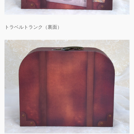
トラベルトランク（裏面）