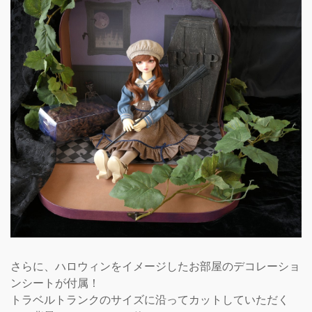
さらに、ハロウィンをイメージしたお部屋のデコレーショ
ンシートが付属！
トラベルトランクのサイズに沿ってカットしていただく