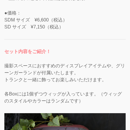
●価格：
SDM サイズ ¥6,600（税込）
SD サイズ ¥7,150（税込）
セット内容をご紹介！
撮影スペースにおすすめのディスプレイアイテムや、グリ
ーンガーランドが付属いたします。
トランクと一緒に飾ってお楽しみいただけます。
各Boxには1個ずつウィッグが入っています。（ウィッグ
のスタイルやカラーはランダムです）