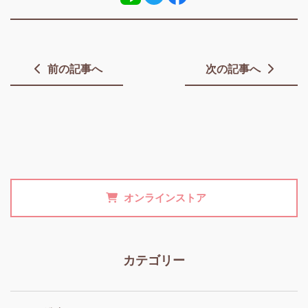
前の記事へ
次の記事へ
オンラインストア
カテゴリー