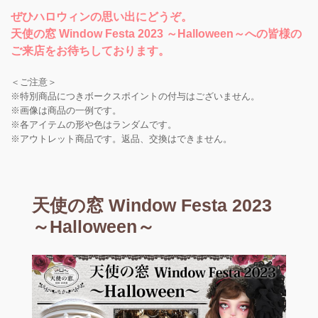
ぜひハロウィンの思い出にどうぞ。
天使の窓 Window Festa 2023 ～Halloween～への皆様の
ご来店をお待ちしております。
＜ご注意＞
※特別商品につきボークスポイントの付与はございません。
※画像は商品の一例です。
※各アイテムの形や色はランダムです。
※アウトレット商品です。返品、交換はできません。
天使の窓 Window Festa 2023
～Halloween～