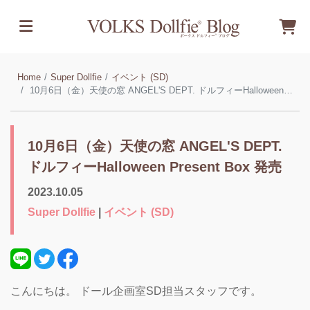
Home
Super Dollfie
イベント (SD)
10月6日（金）天使の窓 ANGEL'S DEPT. ドルフィーHalloween Present Box 発売
10月6日（金）天使の窓 ANGEL'S DEPT.
ドルフィーHalloween Present Box 発売
2023.10.05
Super Dollfie
|
イベント (SD)
こんにちは。 ドール企画室SD担当スタッフです。