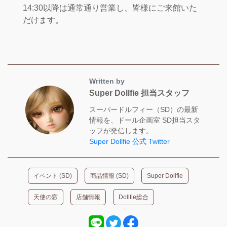
14:30以降は通常通り営業し、皆様にご来館いた
だけます。
Written by
Super Dollfie 担当スタッフ
スーパードルフィー（SD）の最新
情報を、ドール企画室 SD担当スタ
ッフが発信します。
Super Dollfie 公式 Twitter
イベント (SD)
商品情報 (SD)
Super Dollfie
天使の窓
店舗情報
Dollfie総合