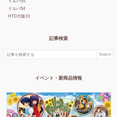
ドルパ55
ドルパ54
HTD大阪10
記事検索
Search
イベント・新商品情報