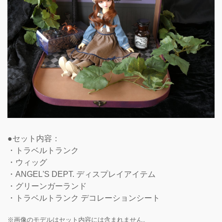
●セット内容：
・トラベルトランク
・ウィッグ
・ANGEL'S DEPT. ディスプレイアイテム
・グリーンガーランド
・トラベルトランク デコレーションシート
※画像のモデルはセット内容には含まれません。