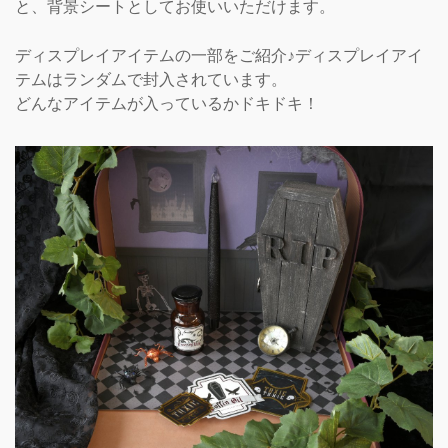
と、背景シートとしてお使いいただけます。
ディスプレイアイテムの一部をご紹介♪ディスプレイアイ
テムはランダムで封入されています。
どんなアイテムが入っているかドキドキ！