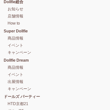
Dollfie総合
お知らせ
店舗情報
How to
Super Dollfie
商品情報
イベント
キャンペーン
Dollfie Dream
商品情報
イベント
出展情報
キャンペーン
ドールズ パーティー
HTD京都21