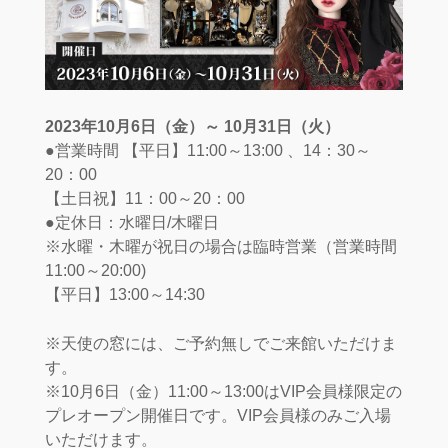
2023年10月6日（金）～ 10月31日（火）
●営業時間 【平日】11:00～13:00 、14：30～
20：00
【土日祝】11：00～20：00
●定休日：水曜日/木曜日
※水曜・木曜が祝日の場合は臨時営業（営業時間
11:00～20:00)
【平日】13:00～14:30
※天使の窓には、ご予約無しでご来館いただけま
す。
※10月6日（金）11:00～13:00はVIP会員様限定の
プレオープン開催日です。VIP会員様のみご入場
いただけます。