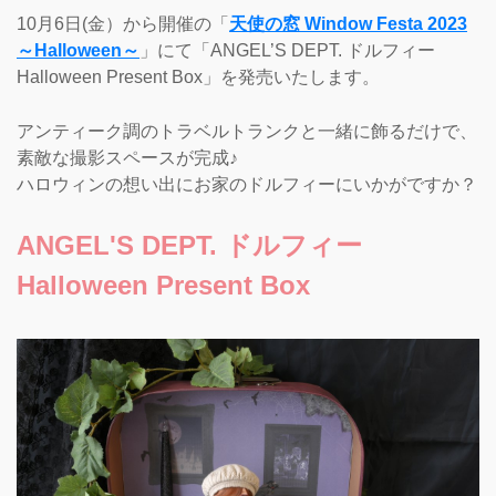
10月6日(金）から開催の「
天使の窓 Window Festa 2023
～Halloween～
」にて「ANGEL’S DEPT. ドルフィー
Halloween Present Box」を発売いたします。
アンティーク調のトラベルトランクと一緒に飾るだけで、
素敵な撮影スペースが完成♪
ハロウィンの想い出にお家のドルフィーにいかがですか？
ANGEL'S DEPT. ドルフィー
Halloween Present Box