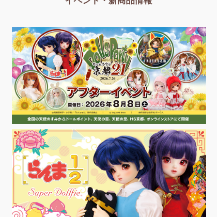
イベント・新商品情報