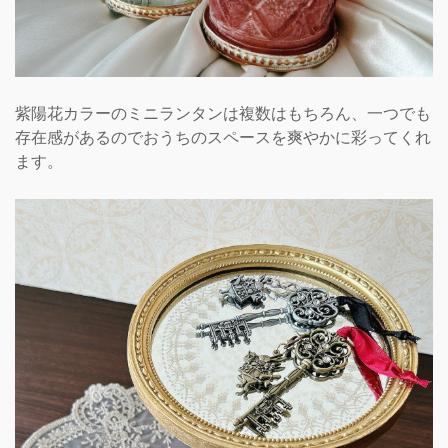
紫陽花カラーのミニランタンは複数はもちろん、一つでも
存在感があるのでおうちのスペースを爽やかに彩ってくれ
ます。