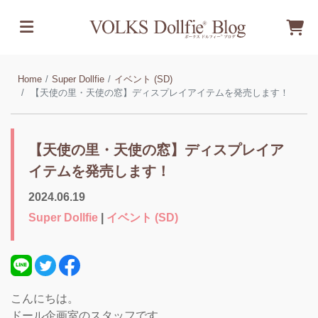
Home
Super Dollfie
イベント (SD)
【天使の里・天使の窓】ディスプレイアイテムを発売します！
【天使の里・天使の窓】ディスプレイア
イテムを発売します！
2024.06.19
Super Dollfie
|
イベント (SD)
こんにちは。
ドール企画室のスタッフです。