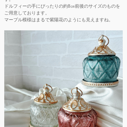
ドルフィーの手にぴったりの約8㎝前後のサイズのものを
ご用意しております。
マーブル模様はまるで紫陽花のようにも見えますね。