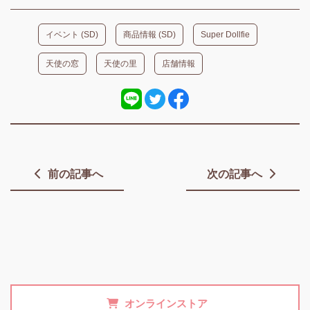
イベント (SD)
商品情報 (SD)
Super Dollfie
天使の窓
天使の里
店舗情報
前の記事へ
次の記事へ
オンラインストア