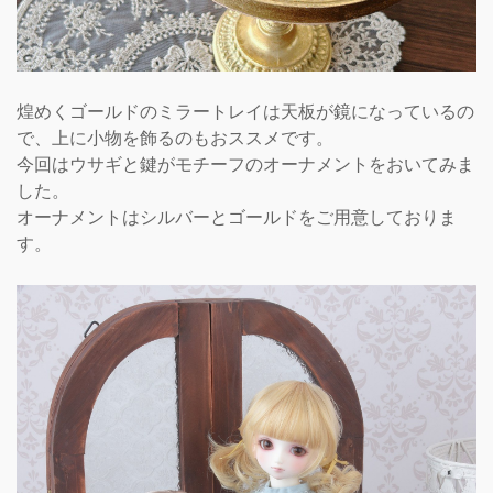
煌めくゴールドのミラートレイは天板が鏡になっているの
で、上に小物を飾るのもおススメです。
今回はウサギと鍵がモチーフのオーナメントをおいてみま
した。
オーナメントはシルバーとゴールドをご用意しておりま
す。