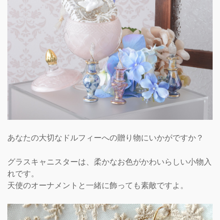
あなたの大切なドルフィーへの贈り物にいかがですか？
グラスキャニスターは、柔かなお色がかわいらしい小物入
れです。
天使のオーナメントと一緒に飾っても素敵ですよ。