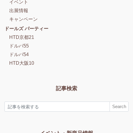
イベント
出展情報
キャンペーン
ドールズ パーティー
HTD京都21
ドルパ55
ドルパ54
HTD大阪10
記事検索
Search