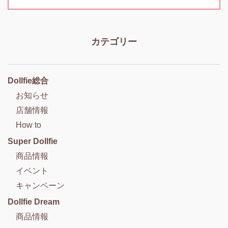
カテゴリー
Dollfie総合
お知らせ
店舗情報
How to
Super Dollfie
商品情報
イベント
キャンペーン
Dollfie Dream
商品情報