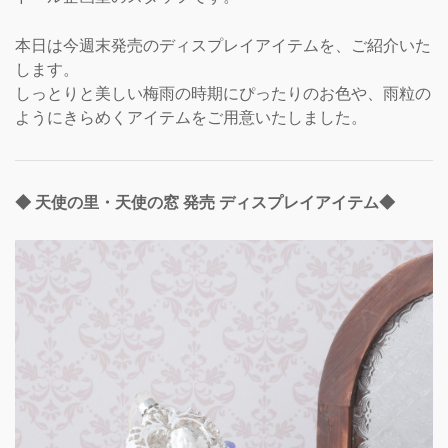
本日は今週末発売のディスプレイアイテムを、ご紹介いた
します。
しっとりと美しい梅雨の時期にぴったりのお色や、雨粒の
ようにきらめくアイテムをご用意いたしました。
◆ 天使の里・天使の窓 発売 ディスプレイアイテム◆