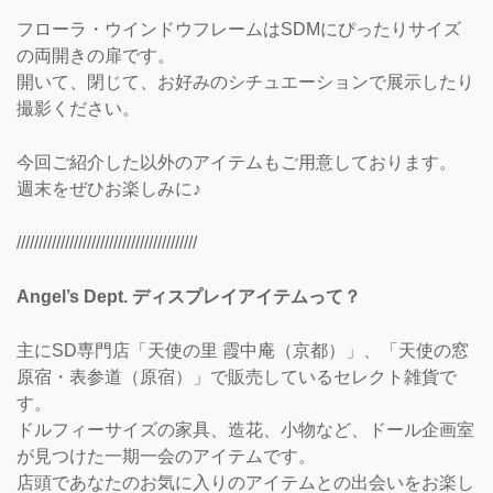
フローラ・ウインドウフレームはSDMにぴったりサイズ
の両開きの扉です。
開いて、閉じて、お好みのシチュエーションで展示したり
撮影ください。
今回ご紹介した以外のアイテムもご用意しております。
週末をぜひお楽しみに♪
/////////////////////////////////////////
Angel’s Dept. ディスプレイアイテムって？
主にSD専門店「天使の里 霞中庵（京都）」、「天使の窓
原宿・表参道（原宿）」で販売しているセレクト雑貨で
す。
ドルフィーサイズの家具、造花、小物など、ドール企画室
が見つけた一期一会のアイテムです。
店頭であなたのお気に入りのアイテムとの出会いをお楽し