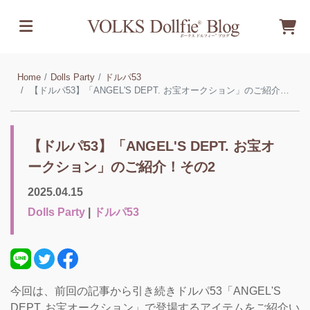
Home
Dolls Party
ドルパ53
【ドルパ53】「ANGEL'S DEPT. お宝オークション」のご紹介！その2
【ドルパ53】「ANGEL'S DEPT. お宝オ
ークション」のご紹介！その2
2025.04.15
Dolls Party
|
ドルパ53
今回は、前回の記事から引き続きドルパ53「ANGEL'S
DEPT. お宝オークション」で登場するアイテムをご紹介い