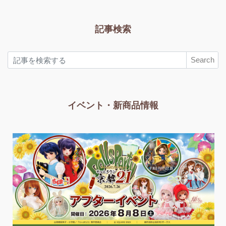
記事検索
Search
イベント・新商品情報