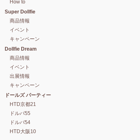
How to
Super Dollfie
商品情報
イベント
キャンペーン
Dollfie Dream
商品情報
イベント
出展情報
キャンペーン
ドールズ パーティー
HTD京都21
ドルパ55
ドルパ54
HTD大阪10