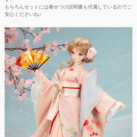
もちろんセットには着せつけ説明書も付属しているのでご
安心くださいね♪