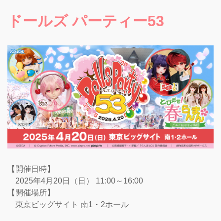
ドールズ パーティー53
【開催日時】
2025年4月20日（日） 11:00～16:00
【開催場所】
東京ビッグサイト 南1・2ホール