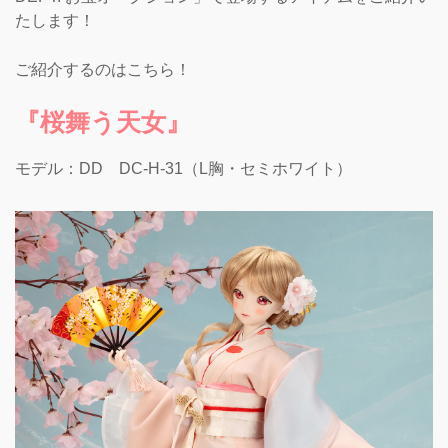
たします！
ご紹介するのはこちら！
『桜舞う天女』
モデル：DD DC-H-31（L胸・セミホワイト）