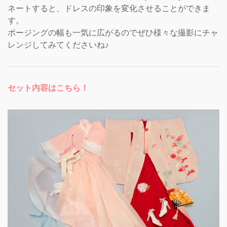
ネートすると、ドレスの印象を変化させることができま
す。
ポージングの幅も一気に広がるのでぜひ様々な撮影にチャ
レンジしてみてくださいね♪
セット内容はこちら！