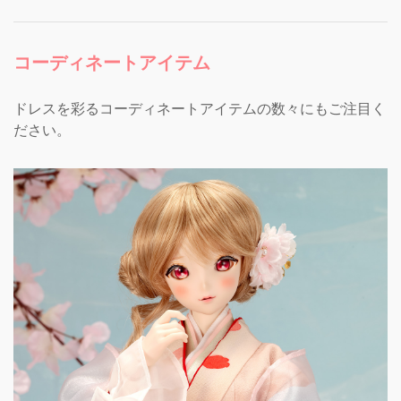
コーディネートアイテム
ドレスを彩るコーディネートアイテムの数々にもご注目く
ださい。