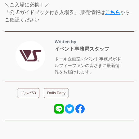
＼ご入場に必携！／
「公式ガイドブック付き入場券」 販売情報は
こちら
から
ご確認ください
Written by
イベント事務局スタッフ
ドール企画室 イベント事務局がド
ルフィーファンの皆さまに最新情
報をお届けします。
ドルパ53
Dolls Party