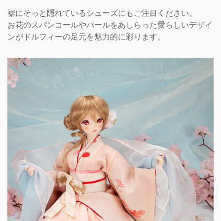
裾にそっと隠れているシューズにもご注目ください。
お花のスパンコールやパールをあしらった愛らしいデザイ
ンがドルフィーの足元を魅力的に彩ります。