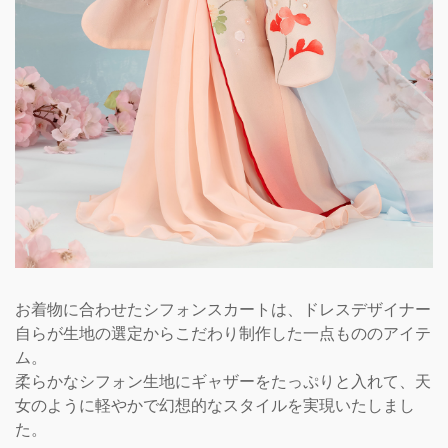
お着物に合わせたシフォンスカートは、ドレスデザイナー
自らが生地の選定からこだわり制作した一点もののアイテ
ム。
柔らかなシフォン生地にギャザーをたっぷりと入れて、天
女のように軽やかで幻想的なスタイルを実現いたしまし
た。