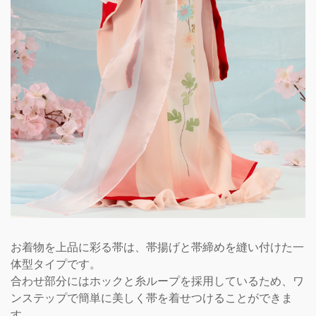
お着物を上品に彩る帯は、帯揚げと帯締めを縫い付けた一
体型タイプです。
合わせ部分にはホックと糸ループを採用しているため、ワ
ンステップで簡単に美しく帯を着せつけることができま
す。