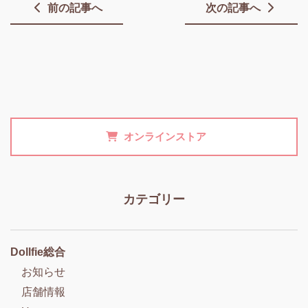
前の記事へ
次の記事へ
オンラインストア
カテゴリー
Dollfie総合
お知らせ
店舗情報