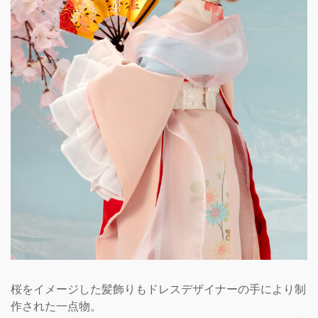
桜をイメージした髪飾りもドレスデザイナーの手により制
作された一点物。