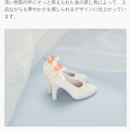
淡い色彩の中にそっと添えられた金の差し色によって、上
品ながらも華やかさを感じられるデザインに仕上がってい
ます。