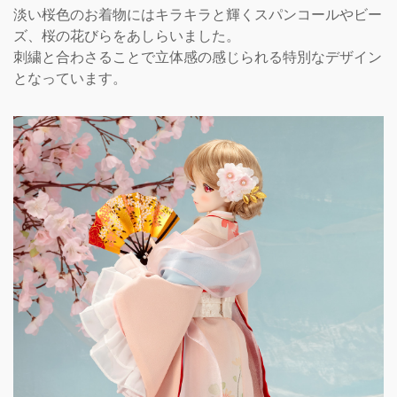
淡い桜色のお着物にはキラキラと輝くスパンコールやビー
ズ、桜の花びらをあしらいました。
刺繍と合わさることで立体感の感じられる特別なデザイン
となっています。