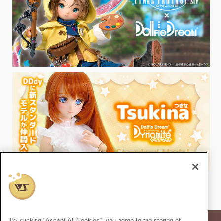
By clicking “Accept All Cookies”, you agree to the storing of