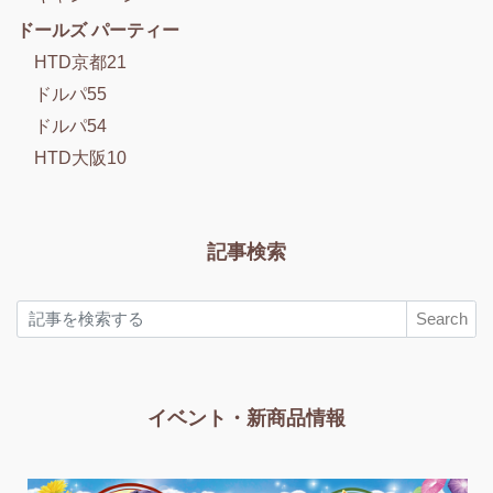
ドールズ パーティー
HTD京都21
ドルパ55
ドルパ54
HTD大阪10
記事検索
Search
イベント・新商品情報