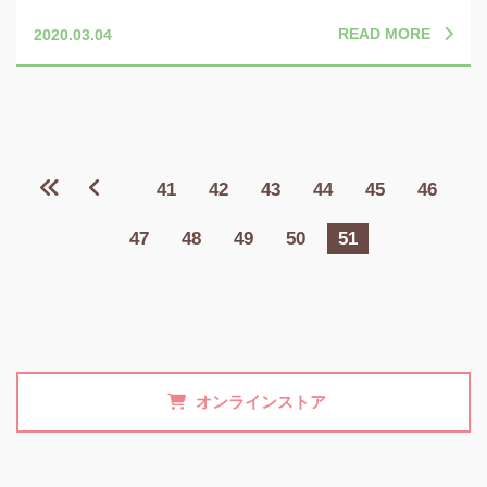
READ MORE
2020.03.04
41
42
43
44
45
46
47
48
49
50
51
オンラインストア