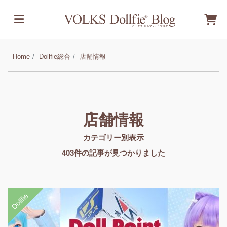
Home
Dollfie総合
店舗情報
店舗情報
カテゴリー別表示
403
件の記事が見つかりました