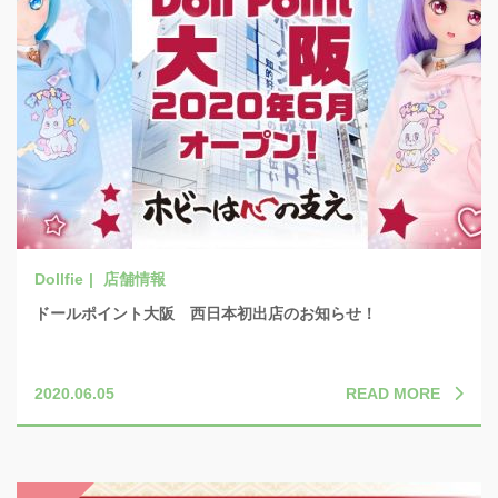
店舗情報
ドールポイント大阪 西日本初出店のお知らせ！
READ MORE
2020.06.05