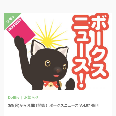
お知らせ
3/9(月)からお届け開始！ ボークスニュース Vol.87 発刊