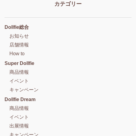
カテゴリー
Dollfie総合
お知らせ
店舗情報
How to
Super Dollfie
商品情報
イベント
キャンペーン
Dollfie Dream
商品情報
イベント
出展情報
キャンペーン