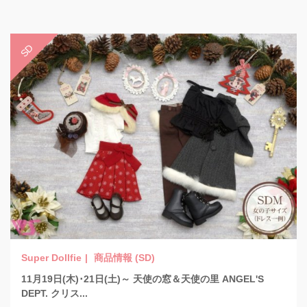
商品情報 (SD)
11月19日(木)･21日(土)～ 天使の窓＆天使の里 ANGEL'S
DEPT. クリス...