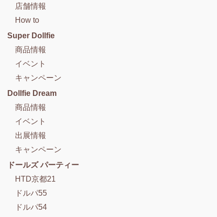
店舗情報
How to
Super Dollfie
商品情報
イベント
キャンペーン
Dollfie Dream
商品情報
イベント
出展情報
キャンペーン
ドールズ パーティー
HTD京都21
ドルパ55
ドルパ54