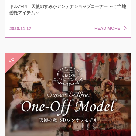
ドルパ44 天使のすみかアンテナショップコーナー ～ご当地
委託アイテム～
READ MORE
2020.11.17