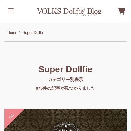
Home
Super Dollfie
Super Dollfie
カテゴリー別表示
875
件の記事が見つかりました