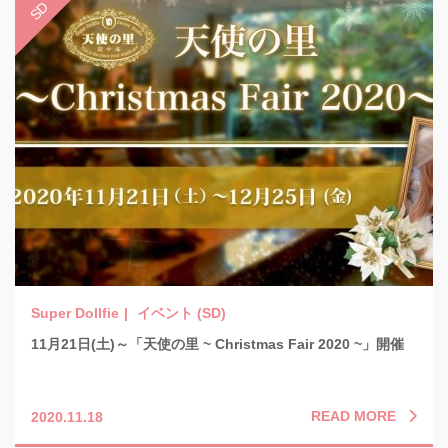
イベント (SD)
11月21日(土)～「天使の里 ~ Christmas Fair 2020 ~」開催
READ MORE
2020.11.18