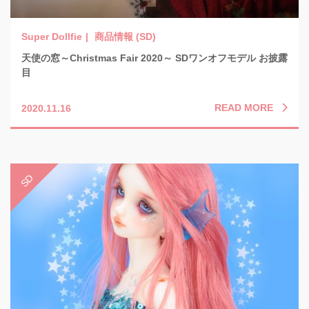
商品情報 (SD)
天使の窓～Christmas Fair 2020～ SDワンオフモデル お披露
目
READ MORE
2020.11.16