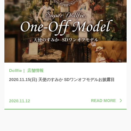
店舗情報
2020.11.15(日) 天使のすみか SDワンオフモデルお披露目
READ MORE
2020.11.12