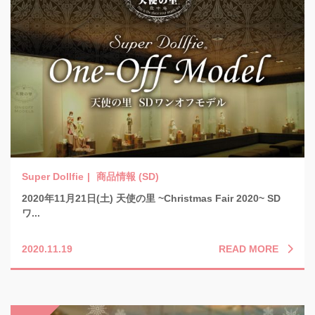
商品情報 (SD)
2020年11月21日(土) 天使の里 ~Christmas Fair 2020~ SD
ワ...
READ MORE
2020.11.19