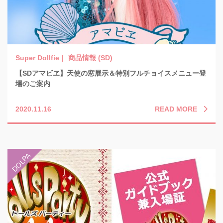
商品情報 (SD)
【SDアマビヱ】天使の窓展示＆特別フルチョイスメニュー登
場のご案内
READ MORE
2020.11.16