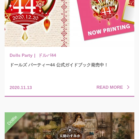
ドルパ44
ドールズ パーティー44 公式ガイドブック発売中！
READ MORE
2020.11.13