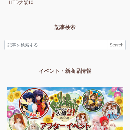
HTD大阪10
記事検索
Search
イベント・新商品情報