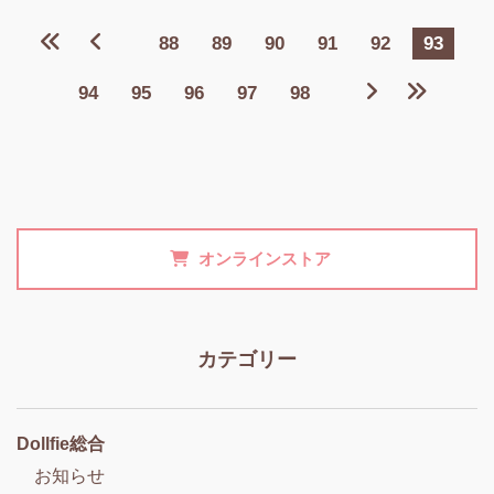
88
89
90
91
92
93
94
95
96
97
98
オンラインストア
カテゴリー
Dollfie総合
お知らせ