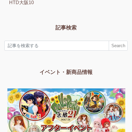
HTD大阪10
記事検索
Search
イベント・新商品情報