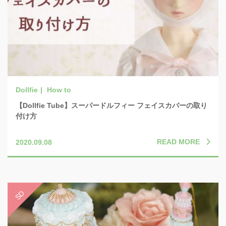
How to
【Dollfie Tube】スーパードルフィー フェイスカバーの取り
付け方
READ MORE
2020.09.08