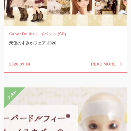
イベント (SD)
天使のすみかフェア 2020
READ MORE
2020.09.14