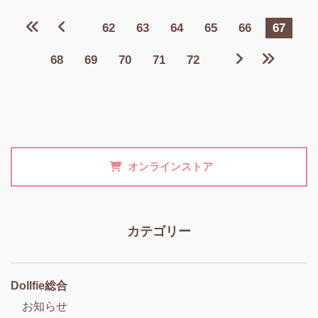
62
63
64
65
66
67
68
69
70
71
72
オンラインストア
カテゴリー
Dollfie総合
お知らせ