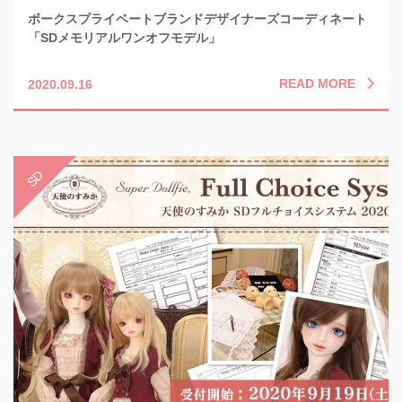
ボークスプライベートブランドデザイナーズコーディネート
「SDメモリアルワンオフモデル」
READ MORE
2020.09.16