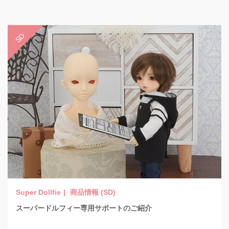
商品情報 (SD)
スーパードルフィー専用サポートのご紹介