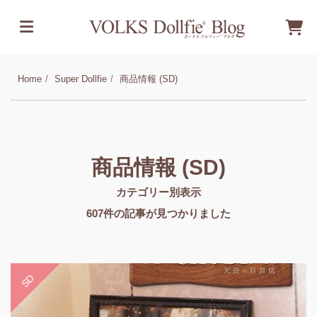
Home
Super Dollfie
商品情報 (SD)
商品情報 (SD)
カテゴリー別表示
607
件の記事が見つかりました