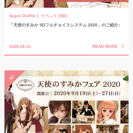
イベント (SD)
「天使のすみか SDフルチョイスシステム 2020」のご紹介♪
READ MORE
2020.09.15