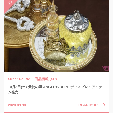
商品情報 (SD)
10月3日(土) 天使の里 ANGEL'S DEPT. ディスプレイアイテ
ム発売
READ MORE
2020.09.30