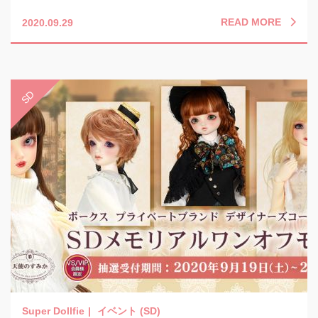
READ MORE
2020.09.29
イベント (SD)