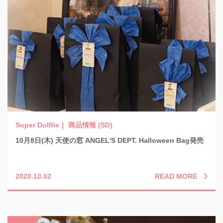
商品情報 (SD)
10月8日(木) 天使の窓 ANGEL'S DEPT. Halloween Bag発売
READ MORE
2020.10.02