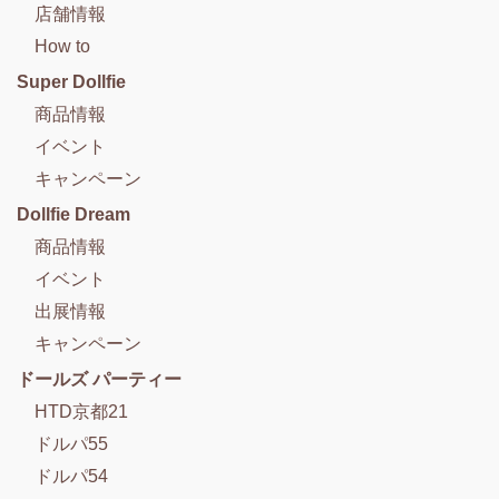
店舗情報
How to
Super Dollfie
商品情報
イベント
キャンペーン
Dollfie Dream
商品情報
イベント
出展情報
キャンペーン
ドールズ パーティー
HTD京都21
ドルパ55
ドルパ54