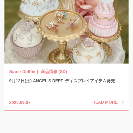
商品情報 (SD)
9月12日(土) ANGEL'S DEPT. ディスプレイアイテム発売
READ MORE
2020.09.07