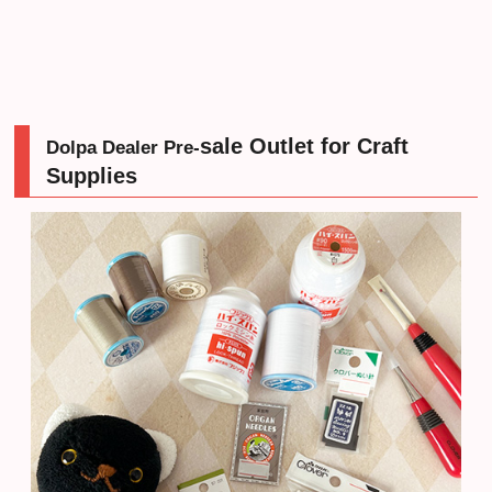
sale Outlet for Craft
Dolpa Dealer Pre-
Supplies