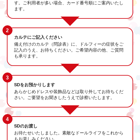
す。
ご利用者が多い場合、カード番号順にご案内いたし
ます。
2
カルテにご記入ください
備え付けのカルテ（問診表）に、ドルフィーの症状をご
記入のうえ、お待ちください。
ご希望内容の他、ご質問
も承ります。
3
SDをお預かりします
あらかじめドレスや装飾品などは取り外してお待ちくだ
さい。
ご要望をお聞きしたうえで診察いたします。
4
SDのお渡し
お待たせいたしました。素敵なドールライフをこれから
もお楽しみください。