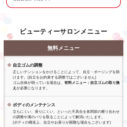
ビューティーサロンメニュー
無料メニュー
自立ゴムの調整
正しいテンションをかけることによって、自立・ポージングを助
けます。(自立をお約束する調整ではございません)
ゴム自体が弱っている場合は、
有料メニュー：自立ゴムの取り換
え
が必要になります。
ボディのメンテナンス
立ちにくい、座りにくい、といった不具合を各関節の擦り合わせ
の調整や溝のバリを取ることによって解消いたします。
(ボディの構造上、自立やお座りが困難な場合もございます)