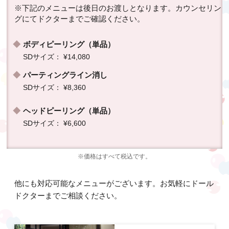
※下記のメニューは後日のお渡しとなります。カウンセリン
グにてドクターまでご確認ください。
ボディピーリング（単品）
SDサイズ： ¥14,080
パーティングライン消し
SDサイズ： ¥8,360
ヘッドピーリング（単品）
SDサイズ： ¥6,600
※価格はすべて税込です。
他にも対応可能なメニューがございます。お気軽にドール
ドクターまでご相談ください。