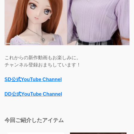
これからの新作動画もお楽しみに。
チャンネル登録おまちしています！
SD公式YouTube Channel
DD公式YouTube Channel
今回ご紹介したアイテム