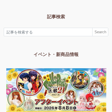
記事検索
Search
イベント・新商品情報