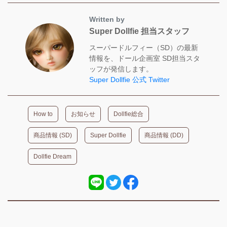
Written by
Super Dollfie 担当スタッフ
スーパードルフィー（SD）の最新
情報を、ドール企画室 SD担当スタ
ッフが発信します。
Super Dollfie 公式 Twitter
How to
お知らせ
Dollfie総合
商品情報 (SD)
Super Dollfie
商品情報 (DD)
Dollfie Dream