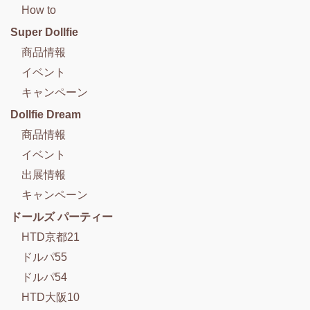
How to
Super Dollfie
商品情報
イベント
キャンペーン
Dollfie Dream
商品情報
イベント
出展情報
キャンペーン
ドールズ パーティー
HTD京都21
ドルパ55
ドルパ54
HTD大阪10