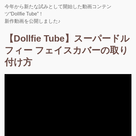
今年から新たな試みとして開始した動画コンテン
ツ“Dollfie Tube”！
新作動画を公開しました♪
【Dollfie Tube】スーパードル
フィー フェイスカバーの取り
付け方