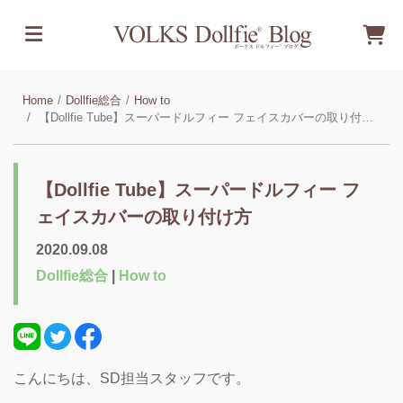
Home
Dollfie総合
How to
【Dollfie Tube】スーパードルフィー フェイスカバーの取り付け方
【Dollfie Tube】スーパードルフィー フ
ェイスカバーの取り付け方
2020.09.08
Dollfie総合
|
How to
こんにちは、SD担当スタッフです。