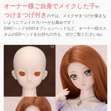
オーナー様ご自身でメイクした子
や、
つけまつげ付き
の子は、メイクやまつげが傷まな
いようにフェイスカバーがお薦めです！
DWCヘッドやDDオプションヘッドなど、オーナー様カス
タムのDDヘッドをお持ちの方も、ぜひご覧くださいね♪