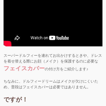
スーパードルフィーを連れてお出かけするときや、ドレス
を着せ替える際にお顔（メイク）を保護するのに必要な
フェイスカバー
の付け方をご紹介します♪
ちなみに、ドルフィードリームはメイクが欠けにくいた
め、普段はフェイスカバーは必要ではありません。
ですが！