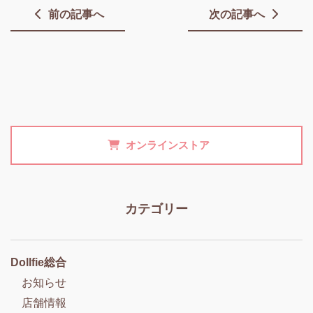
前の記事へ
次の記事へ
オンラインストア
カテゴリー
Dollfie総合
お知らせ
店舗情報