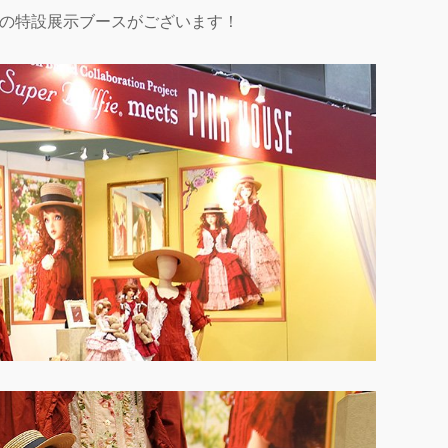
ぷりの特設展示ブースがございます！