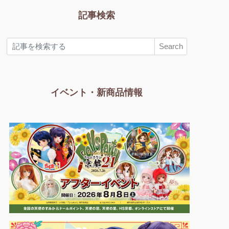
記事検索
Search
イベント・新商品情報