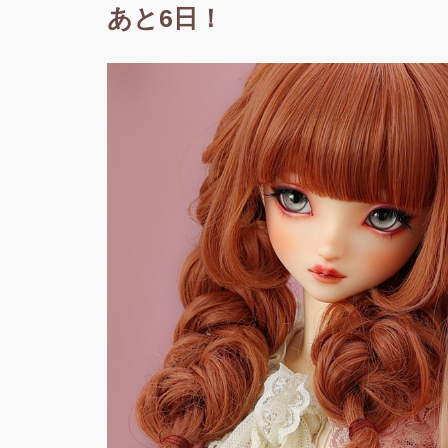
あと6日！