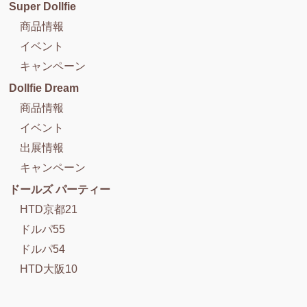
Super Dollfie
商品情報
イベント
キャンペーン
Dollfie Dream
商品情報
イベント
出展情報
キャンペーン
ドールズ パーティー
HTD京都21
ドルパ55
ドルパ54
HTD大阪10