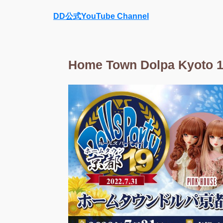
DD公式YouTube Channel
Home Town Dolpa Kyoto 