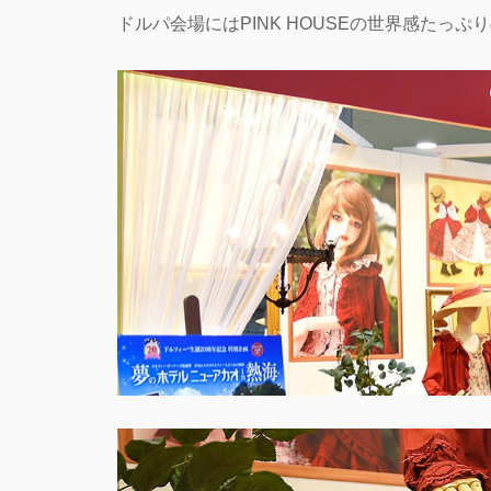
ドルパ会場にはPINK HOUSEの世界感たっ