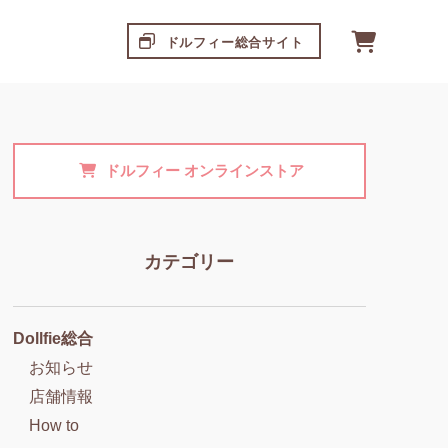
ドルフィー総合サイト
ドルフィー
オンラインストア
カテゴリー
Dollfie総合
お知らせ
店舗情報
How to