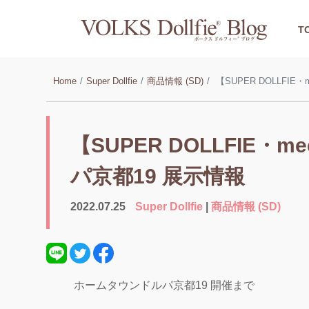
T
Home
Super Dollfie
商品情報 (SD)
【SUPER DOLLFIE
【SUPER DOLLFIE・m
パ京都19 展示情報
2022.07.25
Super Dollfie
|
商品情報 (SD)
ホームタウンドルパ京都19 開催まで