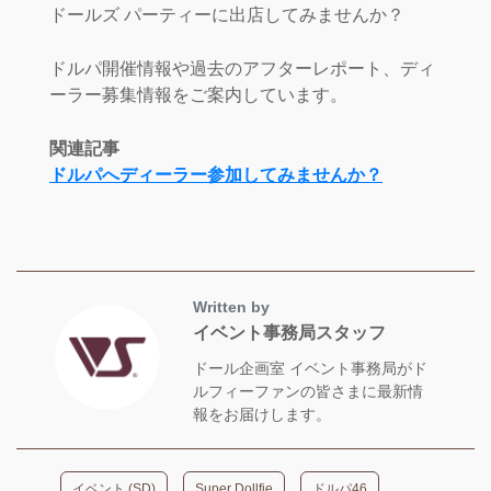
ドールズ パーティーに出店してみませんか？
ドルパ開催情報や過去のアフターレポート、ディ
ーラー募集情報をご案内しています。
関連記事
ドルパへディーラー参加してみませんか？
Written by
イベント事務局スタッフ
ドール企画室 イベント事務局がド
ルフィーファンの皆さまに最新情
報をお届けします。
イベント (SD)
Super Dollfie
ドルパ46