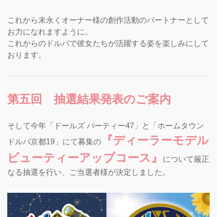
これから末永くオーナー様の創作活動のパートナーとして
お力になれますように。
これからのドルパで彼女たちが活躍する姿を楽しみにして
おります。
第五回 抽選結果発表のご案内
そして今年「ドールズ パーティー47」と「ホームタウン
『ディーラーモデル
ドルパ京都19」にて募集の
ビューティーアップコース』
について厳正
なる抽選を行い、ご当選者様が決定しました。