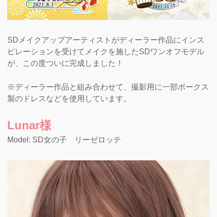
SDメイクアップアーティストがディーラー作品にインス
ピレーションを受けてメイクを施したSDワンオフモデル
が、この度ついに完成しました！
※ディーラー作品と組み合わせて、撮影用に一部ボークス
製のドレスなどを使用しています。
Lunar様
Model: SD女の子 リーゼロッテ