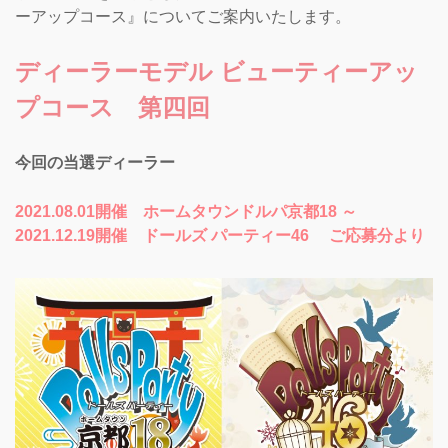
ーアップコース』についてご案内いたします。
ディーラーモデル ビューティーアッ
プコース 第四回
今回の当選ディーラー
2021.08.01開催 ホームタウンドルパ京都18 ～
2021.12.19開催 ドールズ パーティー46 ご応募分より