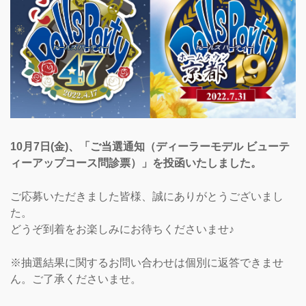
10月7日(金)、「ご当選通知（ディーラーモデル ビューテ
ィーアップコース問診票）」を投函いたしました。
ご応募いただきました皆様、誠にありがとうございまし
た。
どうぞ到着をお楽しみにお待ちくださいませ♪
※抽選結果に関するお問い合わせは個別に返答できませ
ん。ご了承くださいませ。