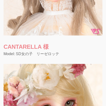
CANTARELLA 様
Model: SD女の子 リーゼロッテ