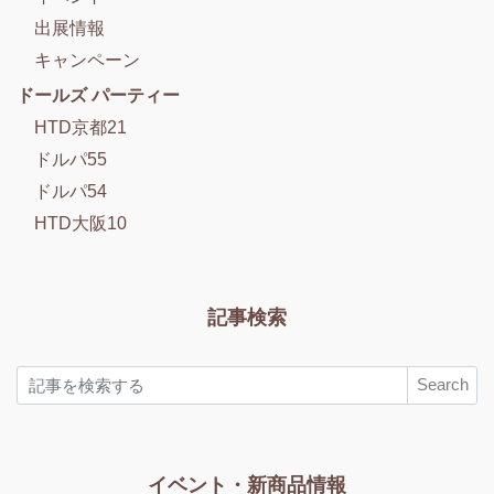
出展情報
キャンペーン
ドールズ パーティー
HTD京都21
ドルパ55
ドルパ54
HTD大阪10
記事検索
Search
イベント・新商品情報