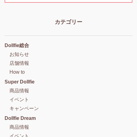
カテゴリー
Dollfie総合
お知らせ
店舗情報
How to
Super Dollfie
商品情報
イベント
キャンペーン
Dollfie Dream
商品情報
イベント