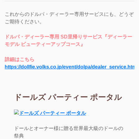
これからのドルパ・ディーラー専用サービスにも、どうぞ
ご期待ください。
ドルパ・ディーラー専用 SD里帰りサービス『ディーラー
モデル ビューティーアップコース』
詳細はこちら
https://dollfie.volks.co.jp/event/dolpa/dealer_service.html
ドールズ パーティー ポータル
ドールとオーナー様に贈る世界最大級のドールの
祭典