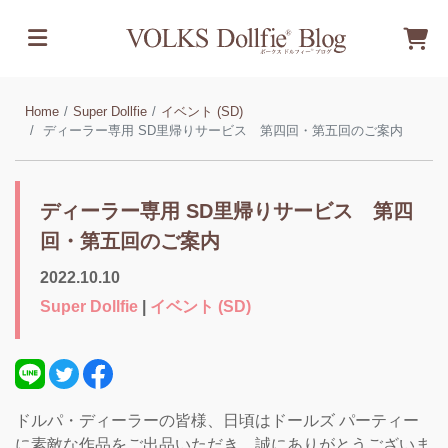
Home
Super Dollfie
イベント (SD)
ディーラー専用 SD里帰りサービス 第四回・第五回のご案内
ディーラー専用 SD里帰りサービス 第四
回・第五回のご案内
2022.10.10
Super Dollfie
|
イベント (SD)
ドルパ・ディーラーの皆様、日頃はドールズ パーティー
に素敵な作品をご出品いただき、誠にありがとうございま