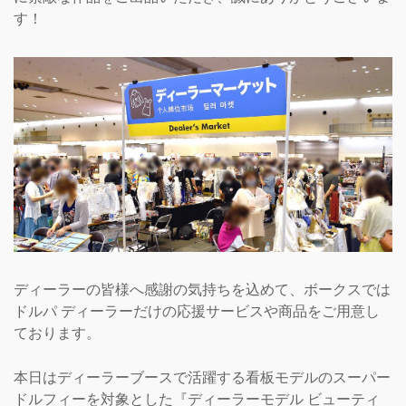
す！
ディーラーの皆様へ感謝の気持ちを込めて、ボークスでは
ドルパ ディーラーだけの応援サービスや商品をご用意し
ております。
本日はディーラーブースで活躍する看板モデルのスーパー
ドルフィーを対象とした『ディーラーモデル ビューティ