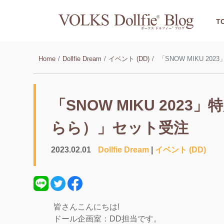
T
Home
Dollfie Dream
イベント (DD)
「SNOW MIKU 2
「SNOW MIKU 202
らら）」セット受注
2023.02.01
Dollfie Dream
|
イベント (DD)
皆さんこんにちは!
ドール企画室：DD担当です。