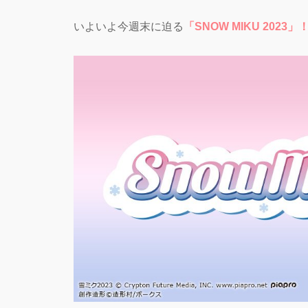
いよいよ今週末に迫る
「SNOW MIKU 2023」