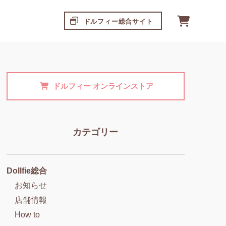
ドルフィー総合サイト
ドルフィー
オンラインストア
カテゴリー
Dollfie総合
お知らせ
店舗情報
How to