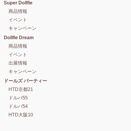
Super Dollfie
商品情報
イベント
キャンペーン
Dollfie Dream
商品情報
イベント
出展情報
キャンペーン
ドールズ パーティー
HTD京都21
ドルパ55
ドルパ54
HTD大阪10