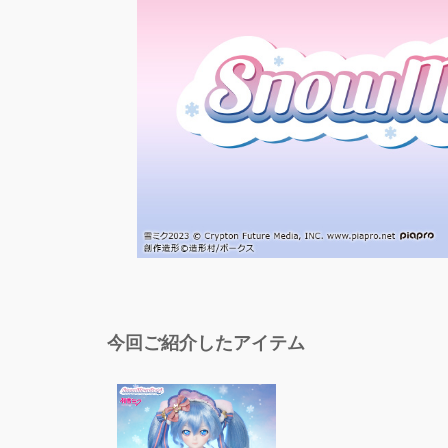
今回ご紹介したアイテム