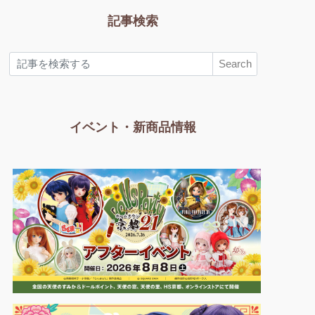
記事検索
Search
イベント・新商品情報