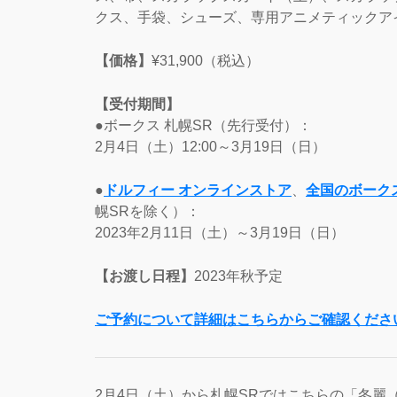
クス、手袋、シューズ、専用アニメティックア
【価格】
¥31,900（税込）
【受付期間】
●ボークス 札幌SR（先行受付）：
2月4日（土）12:00～3月19日（日）
●
ドルフィー オンラインストア
、
全国のボーク
幌SRを除く）：
2023年2月11日（土）～3月19日（日）
【お渡し日程】
2023年秋予定
ご予約について詳細はこちらからご確認くださ
2月4日（土）から札幌SRではこちらの「冬麗