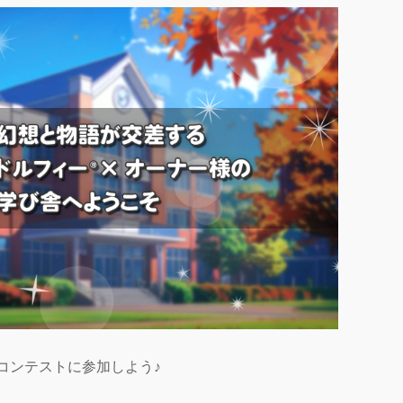
コンテストに参加しよう♪