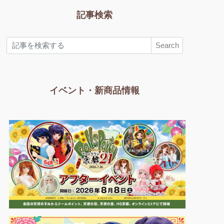
記事検索
Search
イベント・新商品情報