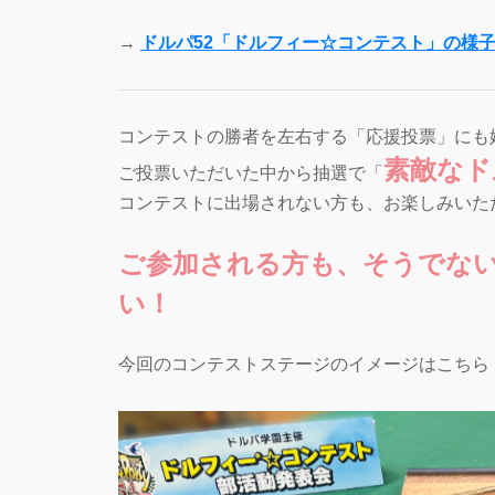
→
ドルパ52「ドルフィー☆コンテスト」の様
コンテストの勝者を左右する「応援投票」にも
素敵なド
ご投票いただいた中から抽選で「
コンテストに出場されない方も、お楽しみいた
ご参加される方も、そうでな
い！
今回のコンテストステージのイメージはこちら