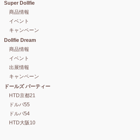
Super Dollfie
商品情報
イベント
キャンペーン
Dollfie Dream
商品情報
イベント
出展情報
キャンペーン
ドールズ パーティー
HTD京都21
ドルパ55
ドルパ54
HTD大阪10