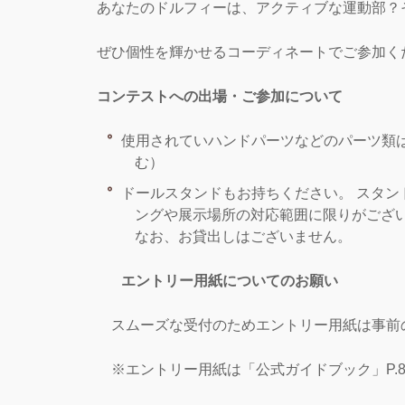
あなたのドルフィーは、アクティブな運動部？
ぜひ個性を輝かせるコーディネートでご参加く
コンテストへの出場・ご参加について
使用されていハンドパーツなどのパーツ類
む）
ドールスタンドもお持ちください。 スタ
ングや展示場所の対応範囲に限りがござ
なお、お貸出しはございません。
エントリー用紙についてのお願い
スムーズな受付のためエントリー用紙は事前
※エントリー用紙は「公式ガイドブック」P.