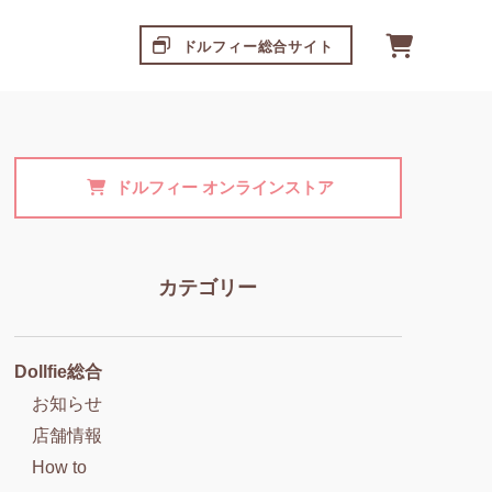
ドルフィー総合サイト
ドルフィー
オンラインストア
カテゴリー
Dollfie総合
お知らせ
店舗情報
How to