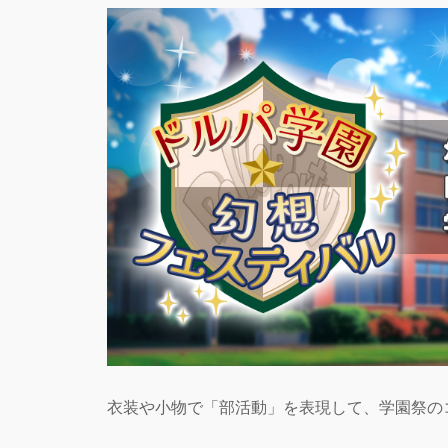
衣装や小物で「部活動」を表現して、学園祭の