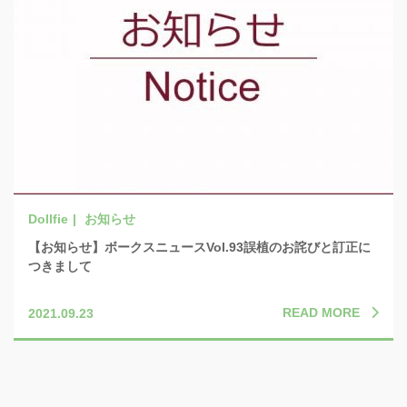
お知らせ
【お知らせ】ボークスニュースVol.93誤植のお詫びと訂正に
つきまして
READ MORE
2021.09.23