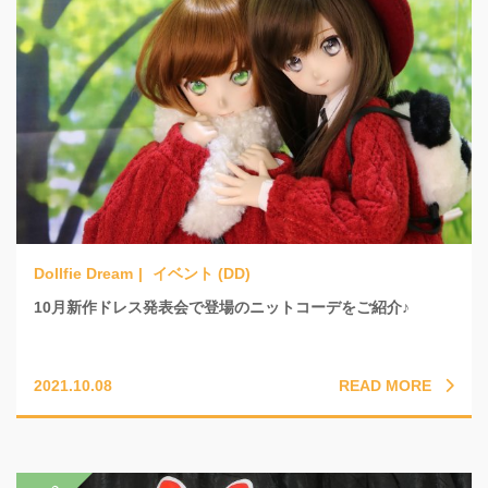
イベント (DD)
10月新作ドレス発表会で登場のニットコーデをご紹介♪
READ MORE
2021.10.08