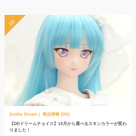
商品情報 (DD)
【DDドリームチョイス】10月から選べるスキンカラーが変わ
りました！