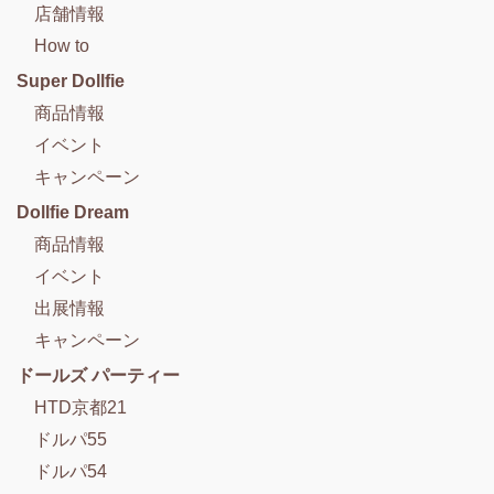
店舗情報
How to
Super Dollfie
商品情報
イベント
キャンペーン
Dollfie Dream
商品情報
イベント
出展情報
キャンペーン
ドールズ パーティー
HTD京都21
ドルパ55
ドルパ54