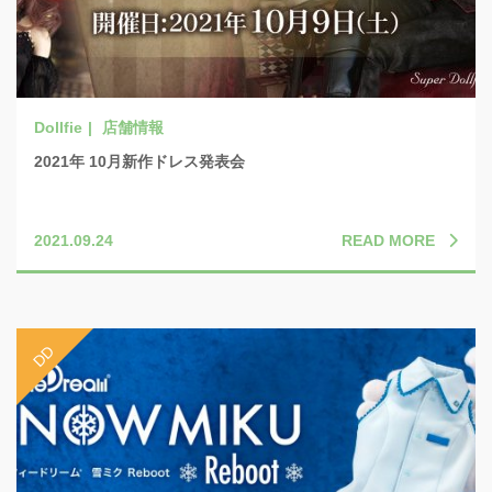
店舗情報
2021年 10月新作ドレス発表会
READ MORE
2021.09.24