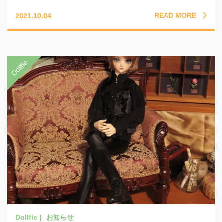
READ MORE
2021.10.04
お知らせ