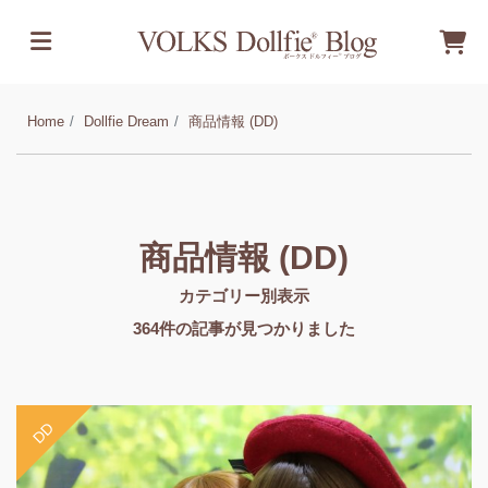
Home
Dollfie Dream
商品情報 (DD)
商品情報 (DD)
カテゴリー別表示
364
件の記事が見つかりました