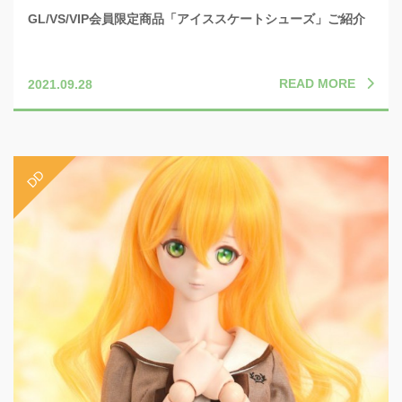
GL/VS/VIP会員限定商品「アイススケートシューズ」ご紹介
READ MORE
2021.09.28