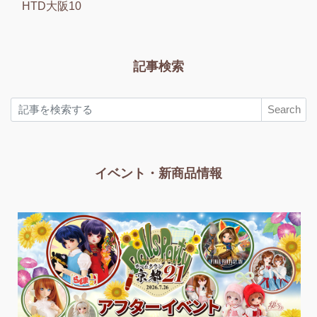
HTD大阪10
記事検索
Search
イベント・新商品情報