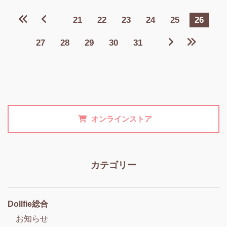
21
22
23
24
25
26
27
28
29
30
31
オンラインストア
カテゴリー
Dollfie総合
お知らせ