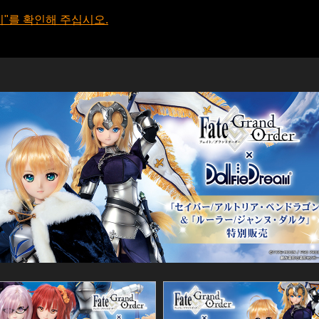
기"를 확인해 주십시오.