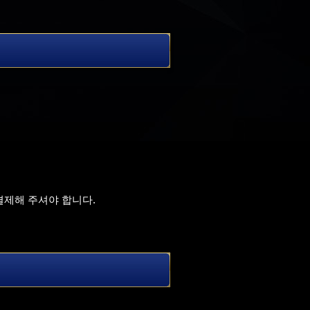
결제해 주셔야 합니다.