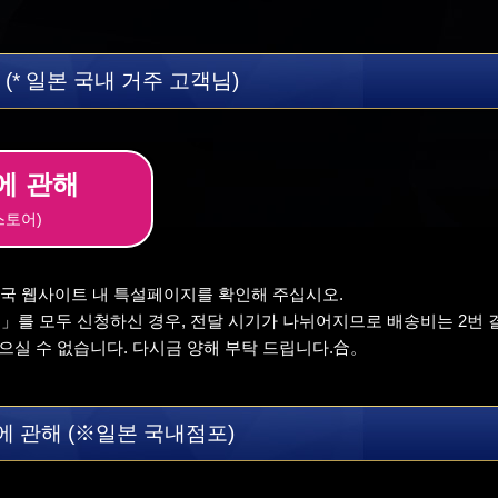
(* 일본 국내 거주 고객님)
에 관해
스토어)
천국 웹사이트 내 특설페이지를 확인해 주십시오.
느」를 모두 신청하신 경우, 전달 시기가 나뉘어지므로 배송비는 2번 
실 수 없습니다. 다시금 양해 부탁 드립니다.合。
 관해 (※일본 국내점포)