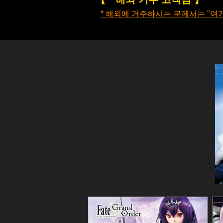
* 해외에 거주하시는 분께서는 "여