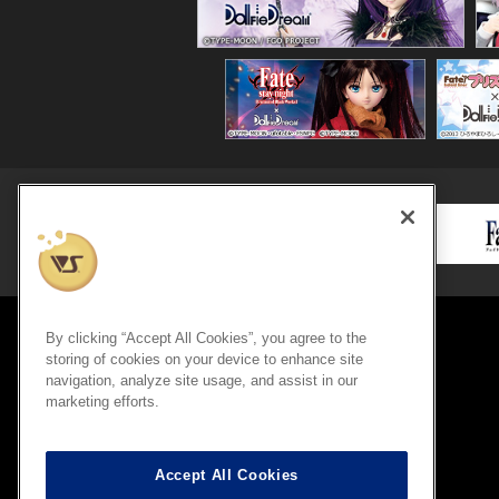
By clicking “Accept All Cookies”, you agree to the
storing of cookies on your device to enhance site
navigation, analyze site usage, and assist in our
marketing efforts.
Accept All Cookies