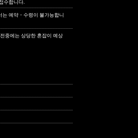
접수합니다.
서는 예약・수령이 불가능합니
오전중에는 상당한 혼잡이 예상