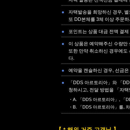
자택발송을 희망하신 경우, 별도
또 DD본체를 3체 이상 주문
포인트는 상품 대금 전액 결제
이 상품은 예약해주신 수량만 
또한 만약 취소하신 경우에도 
다.
예약을 캔슬하신 경우, 선금은
「DDS 아르토리아」와 「DD
청하시고, 전달 방법을 「자택
A. 「DDS 아르토리아」, 「
B. 「DDS 아르토리아」를,
【 * 해외 거주 고객님 】