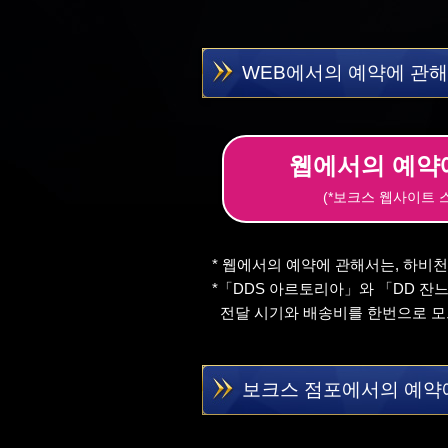
WEB에서의 예약에 관해 
웹에서의 예약
(*보크스 웹사이트 
* 웹에서의 예약에 관해서는, 하비
*「DDS 아르토리아」와 「DD 잔
전달 시기와 배송비를 한번으로 모으
보크스 점포에서의 예약에