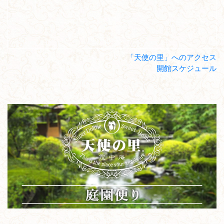
「天使の里」へのアクセス
開館スケジュール