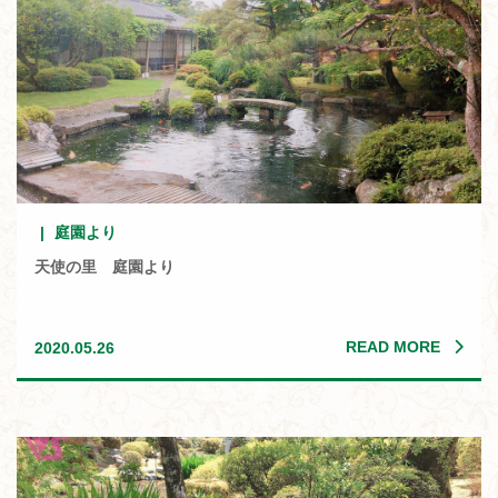
庭園より
天使の里 庭園より
READ MORE
2020.05.26