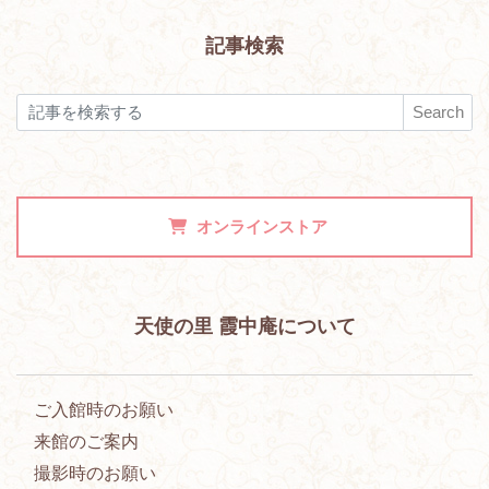
記事検索
Search
オンラインストア
天使の里 霞中庵について
ご入館時のお願い
来館のご案内
撮影時のお願い