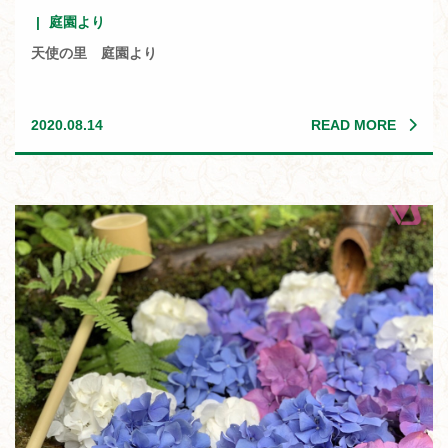
庭園より
天使の里 庭園より
READ MORE
2020.08.14