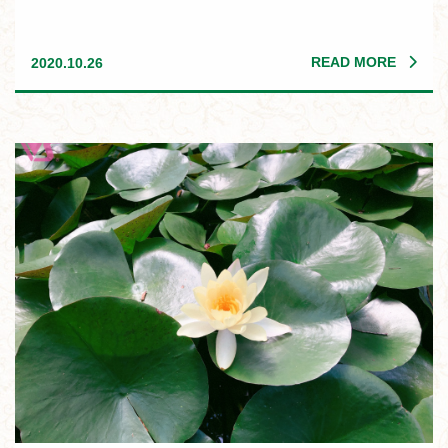
READ MORE
2020.10.26