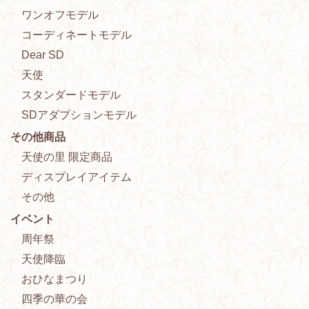
ワンオフモデル
コーディネートモデル
Dear SD
天使
スタンダードモデル
SDアダプションモデル
その他商品
天使の里 限定商品
ディスプレイアイテム
その他
イベント
周年祭
天使降臨
おひなまつり
四季の華の会