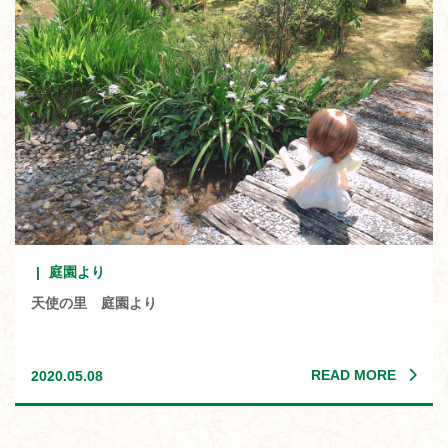
庭園より
天使の里 庭園より
READ MORE
2020.05.08