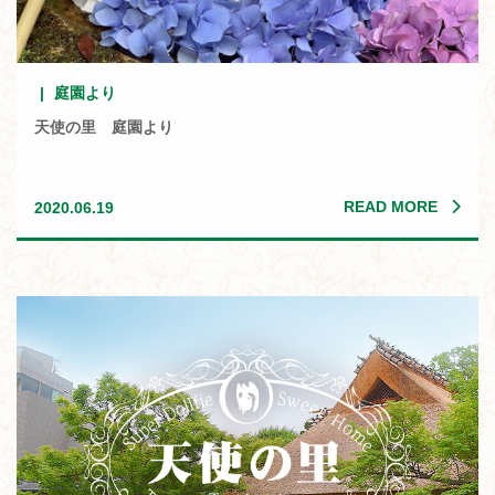
庭園より
天使の里 庭園より
READ MORE
2020.06.19