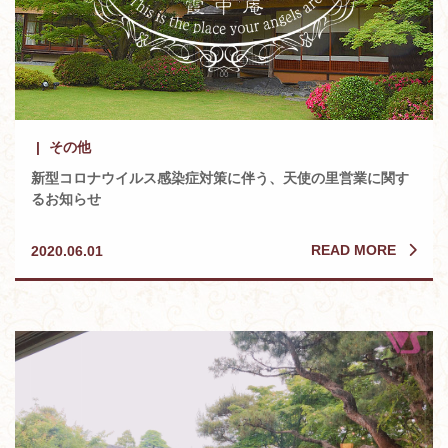
その他
新型コロナウイルス感染症対策に伴う、天使の里営業に関す
るお知らせ
READ MORE
2020.06.01