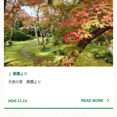
庭園より
天使の里 庭園より
READ MORE
2020.11.13