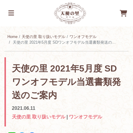
Home
天使の里 取り扱いモデル
ワンオフモデル
天使の里 2021年5月度 SDワンオフモデル当選書類発送のご案内
天使の里 2021年5月度 SD
ワンオフモデル当選書類発
送のご案内
2021.06.11
天使の里 取り扱いモデル
|
ワンオフモデル