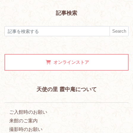
記事検索
Search
オンラインストア
天使の里 霞中庵について
ご入館時のお願い
来館のご案内
撮影時のお願い