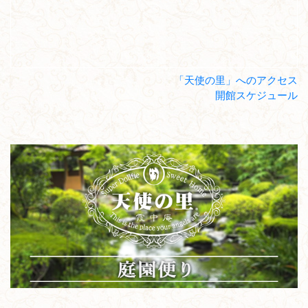
「天使の里」へのアクセス
開館スケジュール