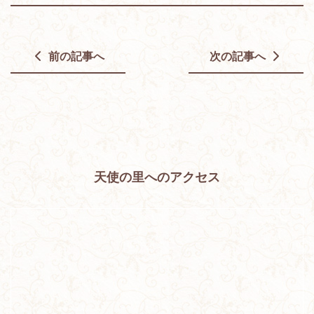
前の記事へ
次の記事へ
天使の里へのアクセス