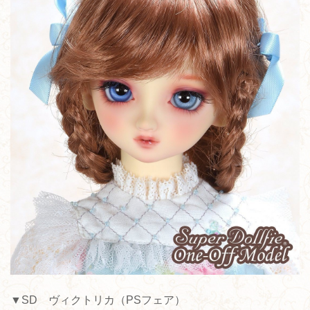
▼SD ヴィクトリカ（PSフェア）