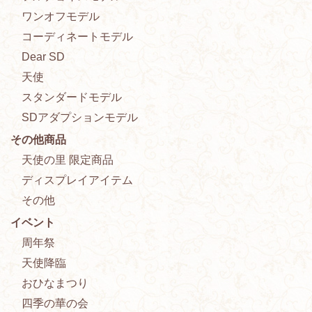
ワンオフモデル
コーディネートモデル
Dear SD
天使
スタンダードモデル
SDアダプションモデル
その他商品
天使の里 限定商品
ディスプレイアイテム
その他
イベント
周年祭
天使降臨
おひなまつり
四季の華の会