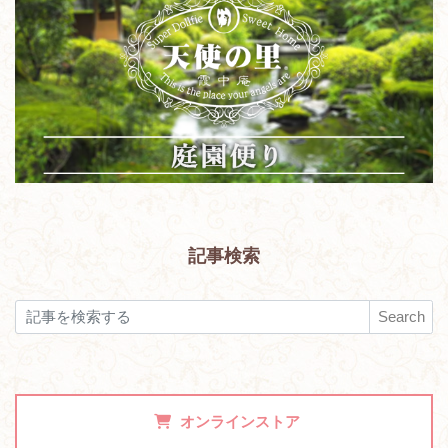
記事検索
Search
オンラインストア