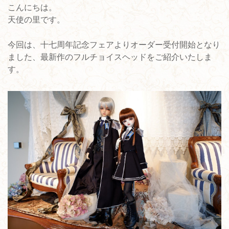
こんにちは。
天使の里です。
今回は、十七周年記念フェアよりオーダー受付開始となり
ました、最新作のフルチョイスヘッドをご紹介いたしま
す。