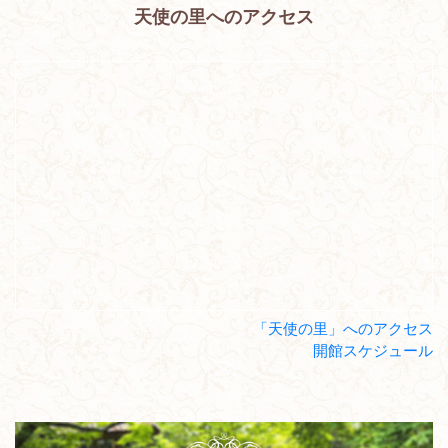
天使の里へのアクセス
「天使の里」へのアクセス
開館スケジュール