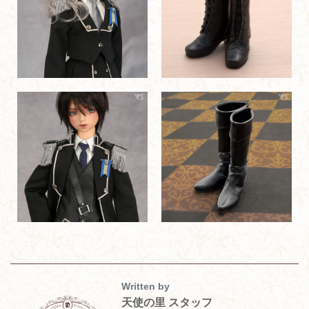
Written by
天使の里 スタッフ