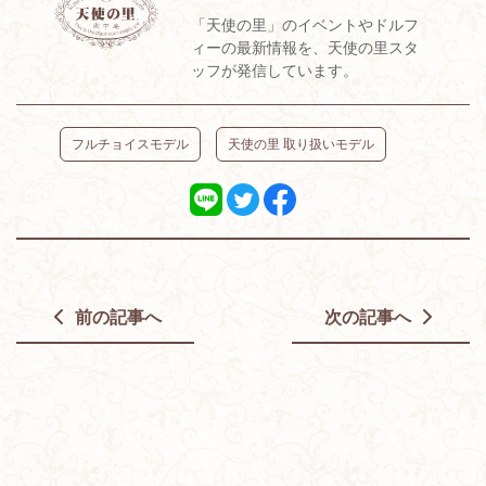
「天使の里」のイベントやドルフ
ィーの最新情報を、天使の里スタ
ッフが発信しています。
フルチョイスモデル
天使の里 取り扱いモデル
前の記事へ
次の記事へ