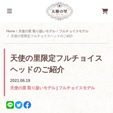
Home
天使の里 取り扱いモデル
フルチョイスモデル
天使の里限定フルチョイスヘッドのご紹介
天使の里限定フルチョイス
ヘッドのご紹介
2021.06.19
天使の里 取り扱いモデル
|
フルチョイスモデル