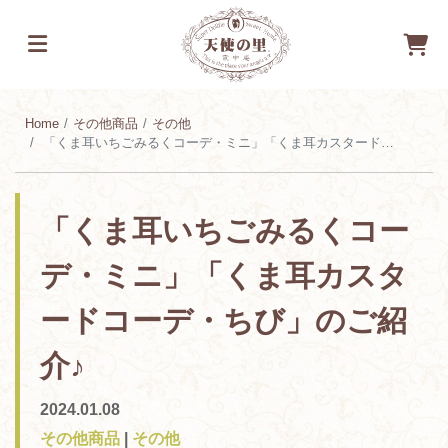
Home
その他商品
その他
「くま耳いちごみるくコーデ・ミニ」「くま耳カスタードコーデ・ちび」のご紹介♪
「くま耳いちごみるくコー
デ・ミニ」「くま耳カスタ
ードコーデ・ちび」のご紹
介♪
2024.01.08
その他商品
|
その他