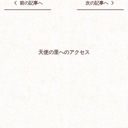
前の記事へ
次の記事へ
天使の里へのアクセス