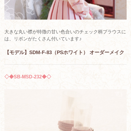
大きな丸い襟が特徴の甘い色合いのチェック柄ブラウスに
は、リボンがたくさん付いています♪
【モデル】SDM-F-83（PSホワイト） オーダーメイク
◇◆SB-MSD-232◆◇