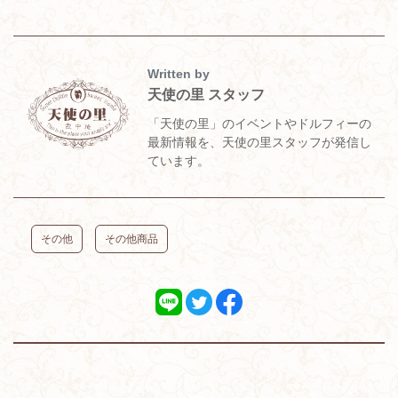
Written by
天使の里 スタッフ
「天使の里」のイベントやドルフィーの
最新情報を、天使の里スタッフが発信し
ています。
その他
その他商品