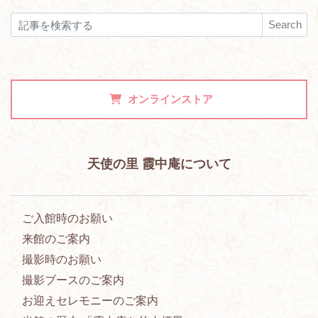
Search
オンラインストア
天使の里 霞中庵について
ご入館時のお願い
来館のご案内
撮影時のお願い
撮影ブースのご案内
お迎えセレモニーのご案内