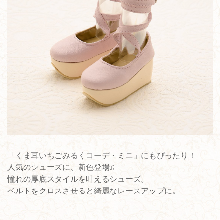
「くま耳いちごみるくコーデ・ミニ」にもぴったり！
人気のシューズに、新色登場♫
憧れの厚底スタイルを叶えるシューズ。
ベルトをクロスさせると綺麗なレースアップに。