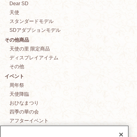
Dear SD
天使
スタンダードモデル
SDアダプションモデル
その他商品
天使の里 限定商品
ディスプレイアイテム
その他
イベント
周年祭
天使降臨
おひなまつり
四季の華の会
アフターイベント
新作ドレス発表会