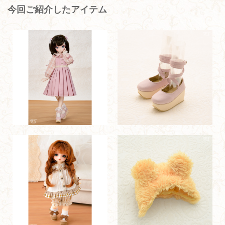
今回ご紹介したアイテム