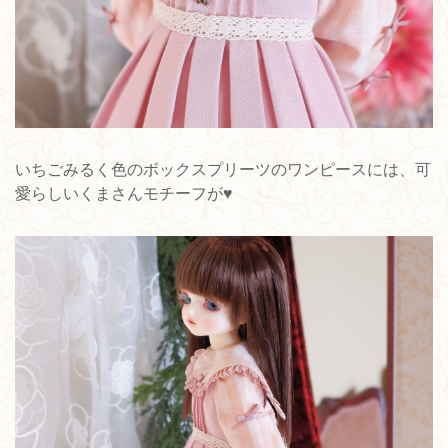
いちごみるく色のボックスプリーツのワンピースには、可
愛らしいくまさんモチーフが♥