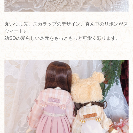
丸いつま先、スカラップのデザイン、真ん中のリボンがス
ウィート♪
幼SDの愛らしい足元をもっともっと可愛く彩ります。