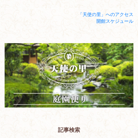
「天使の里」へのアクセス
開館スケジュール
記事検索