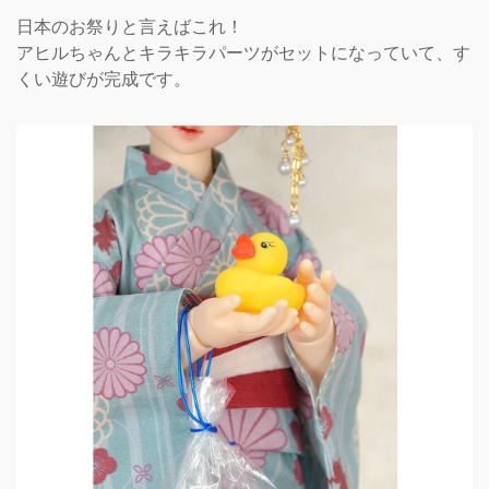
日本のお祭りと言えばこれ！
アヒルちゃんとキラキラパーツがセットになっていて、す
くい遊びが完成です。