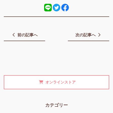
前の記事へ
次の記事へ
オンラインストア
カテゴリー