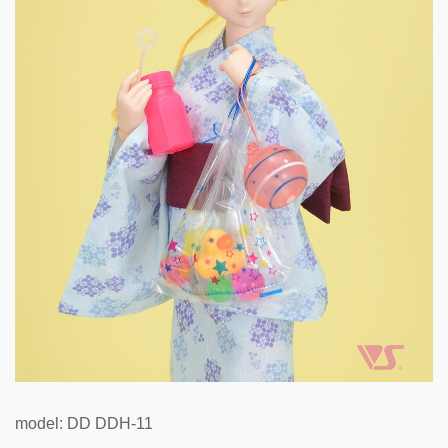
model: DD DDH-11