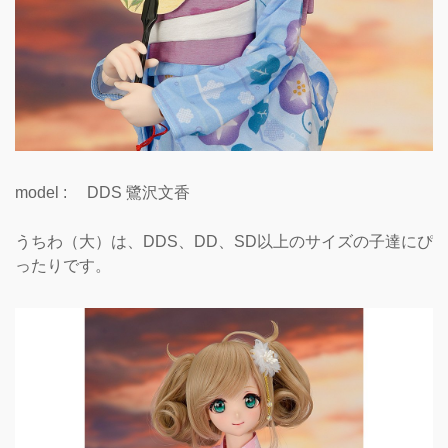
model : DDS 鷺沢文香
うちわ（大）は、DDS、DD、SD以上のサイズの子達にぴ
ったりです。