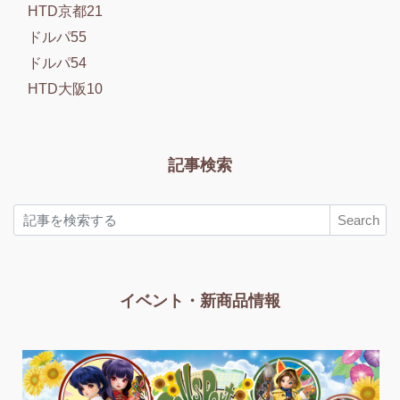
HTD京都21
ドルパ55
ドルパ54
HTD大阪10
記事検索
Search
イベント・新商品情報