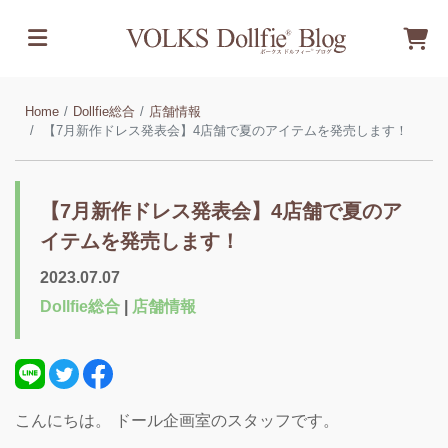
Home
Dollfie総合
店舗情報
【7月新作ドレス発表会】4店舗で夏のアイテムを発売します！
【7月新作ドレス発表会】4店舗で夏のア
イテムを発売します！
2023.07.07
Dollfie総合
|
店舗情報
こんにちは。 ドール企画室のスタッフです。