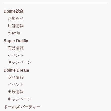
Dollfie総合
お知らせ
店舗情報
How to
Super Dollfie
商品情報
イベント
キャンペーン
Dollfie Dream
商品情報
イベント
出展情報
キャンペーン
ドールズ パーティー