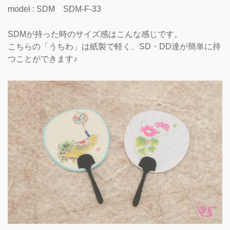
model : SDM SDM-F-33
SDMが持った時のサイズ感はこんな感じです。
こちらの「うちわ」は紙製で軽く、SD・DD達が簡単に持
つことができます♪