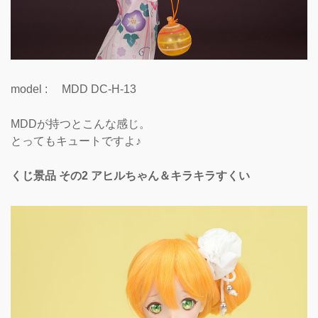
model : MDD DC-H-13
MDDが持つとこんな感じ。
とってもキュートですよ♪
くじ景品 その2 アヒルちゃん＆キラキラすくい