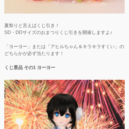
夏祭りと言えばくじ引き！
SD・DDサイズのおまつりくじ引きを開催しますよ♪
「ヨーヨー」または「アヒルちゃん＆キラキラすくい」の
どちらかが必ず当たります！
くじ景品 その1 ヨーヨー