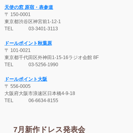
天使の窓 原宿・表参道
〒 150-0001
東京都渋谷区神宮前1-12-1
TEL 03-3401-3113
ドールポイント秋葉原
〒 101-0021
東京都千代田区外神田1-15-16ラジオ会館 8F
TEL 03-5256-1990
ドールポイント大阪
〒 556-0005
大阪府大阪市浪速区日本橋4-9-18
TEL 06-6634-8155
7月新作ドレス発表会