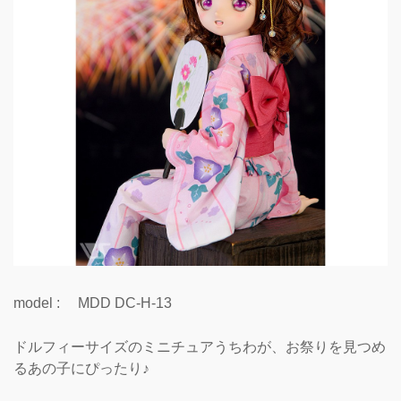
model : MDD DC-H-13
ドルフィーサイズのミニチュアうちわが、お祭りを見つめ
るあの子にぴったり♪