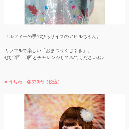
ドルフィーの手のひらサイズのアヒルちゃん。
カラフルで楽しい「おまつりくじ引き」。
ぜひ2回、3回とチャレンジしてみてくださいね♪
■ うちわ 各330円（税込）