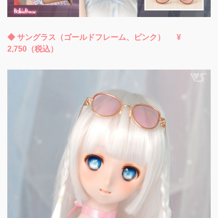
◆ サングラス（ゴールドフレーム、ピンク） ¥
2,750（税込）