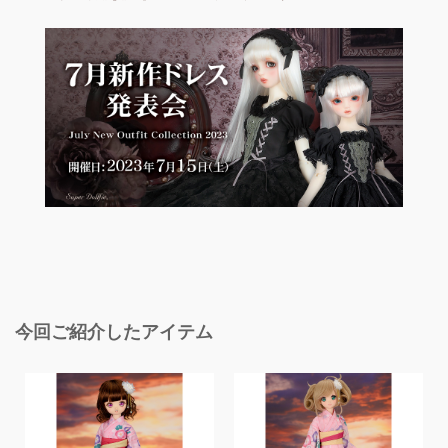
今回ご紹介したアイテム