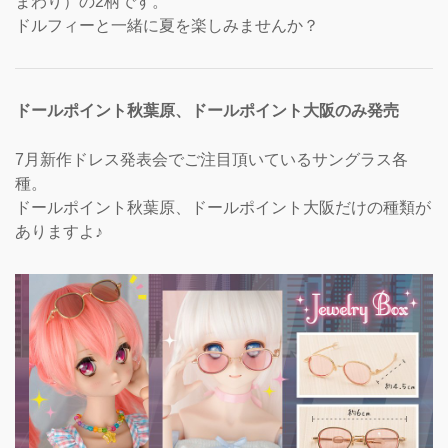
まわり）の2柄です。
ドルフィーと一緒に夏を楽しみませんか？
ドールポイント秋葉原、ドールポイント大阪のみ発売
7月新作ドレス発表会でご注目頂いているサングラス各
種。
ドールポイント秋葉原、ドールポイント大阪だけの種類が
ありますよ♪