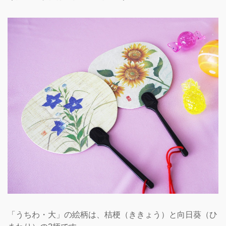
「うちわ・大」の絵柄は、桔梗（ききょう）と向日葵（ひ