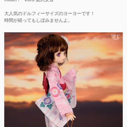
大人気のドルフィーサイズのヨーヨーです！
時間が経ってもしぼみませんよ。