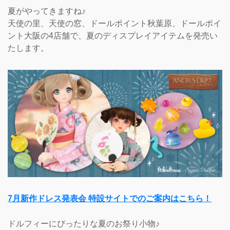
夏がやってきますね♪
天使の里、天使の窓、ドールポイント秋葉原、ドールポイ
ント大阪の4店舗で、夏のディスプレイアイテムを発売い
たします。
7月新作ドレス発表会 特設サイトでのご案内はこちら！
ドルフィーにぴったりな夏のお祭り小物♪